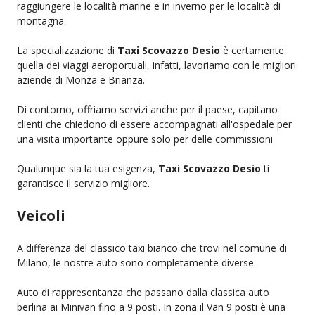
raggiungere le località marine e in inverno per le località di
montagna.
La specializzazione di
Taxi Scovazzo Desio
è certamente
quella dei viaggi aeroportuali, infatti, lavoriamo con le migliori
aziende di Monza e Brianza.
Di contorno, offriamo servizi anche per il paese, capitano
clienti che chiedono di essere accompagnati all'ospedale per
una visita importante oppure solo per delle commissioni
Qualunque sia la tua esigenza,
Taxi Scovazzo Desio
ti
garantisce il servizio migliore.
Veicoli
A differenza del classico taxi bianco che trovi nel comune di
Milano, le nostre auto sono completamente diverse.
Auto di rappresentanza che passano dalla classica auto
berlina ai Minivan fino a 9 posti. In zona il Van 9 posti è una