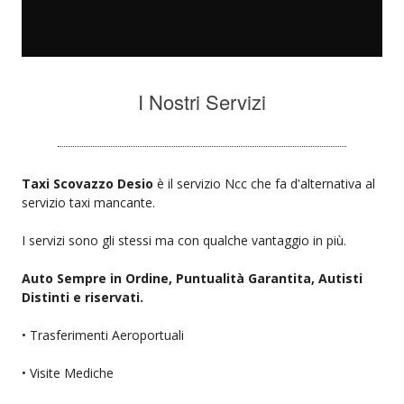
I Nostri Servizi
Taxi Scovazzo Desio
è il servizio Ncc che fa d'alternativa al
servizio taxi mancante.
I servizi sono gli stessi ma con qualche vantaggio in più.
Auto Sempre in Ordine, Puntualità Garantita, Autisti
Distinti e riservati.
• Trasferimenti Aeroportuali
• Visite Mediche