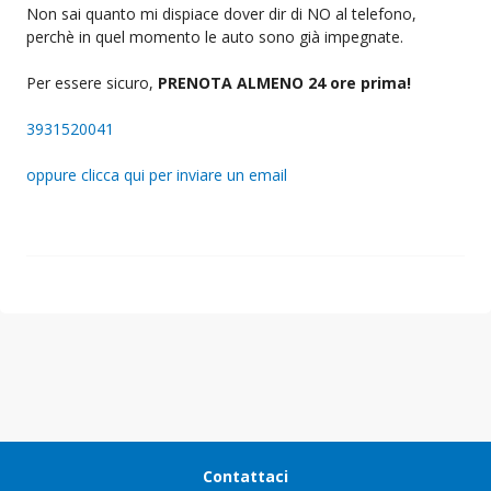
Non sai quanto mi dispiace dover dir di NO al telefono,
perchè in quel momento le auto sono già impegnate.
Per essere sicuro,
PRENOTA ALMENO 24 ore prima!
3931520041
oppure clicca qui per inviare un email
Contattaci