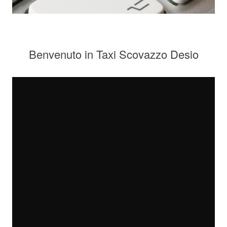
Benvenuto in Taxi Scovazzo Desio