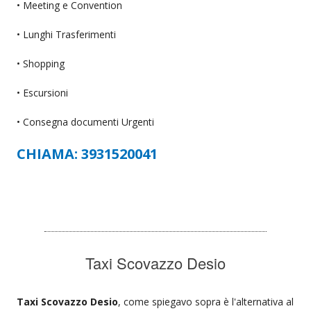
• Meeting e Convention
• Lunghi Trasferimenti
• Shopping
• Escursioni
• Consegna documenti Urgenti
CHIAMA: 3931520041
Taxi Scovazzo Desio
Taxi Scovazzo Desio
, come spiegavo sopra è l'alternativa al