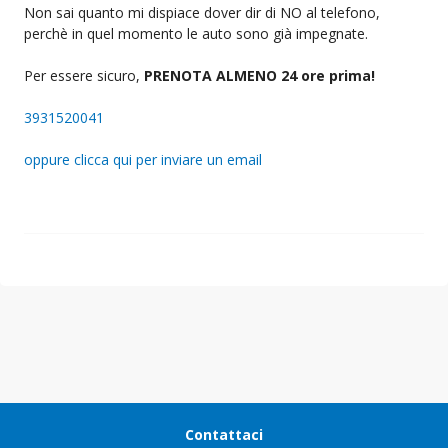
Non sai quanto mi dispiace dover dir di NO al telefono,
perchè in quel momento le auto sono già impegnate.
Per essere sicuro,
PRENOTA ALMENO 24 ore prima!
3931520041
oppure clicca qui per inviare un email
Contattaci