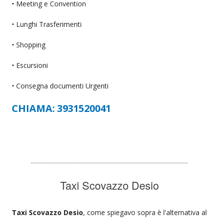
• Meeting e Convention
• Lunghi Trasferimenti
• Shopping
• Escursioni
• Consegna documenti Urgenti
CHIAMA: 3931520041
Taxi Scovazzo Desio
Taxi Scovazzo Desio
, come spiegavo sopra è l'alternativa al