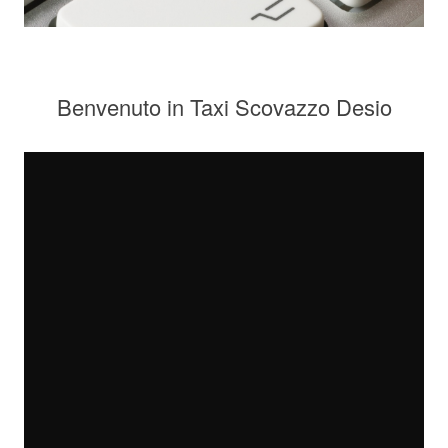
Benvenuto in Taxi Scovazzo Desio