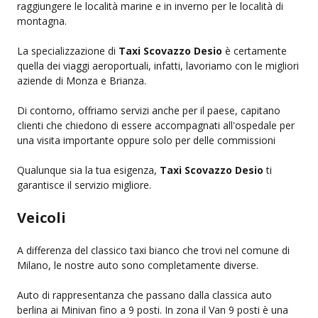
raggiungere le località marine e in inverno per le località di
montagna.
La specializzazione di
Taxi Scovazzo Desio
è certamente
quella dei viaggi aeroportuali, infatti, lavoriamo con le migliori
aziende di Monza e Brianza.
Di contorno, offriamo servizi anche per il paese, capitano
clienti che chiedono di essere accompagnati all'ospedale per
una visita importante oppure solo per delle commissioni
Qualunque sia la tua esigenza,
Taxi Scovazzo Desio
ti
garantisce il servizio migliore.
Veicoli
A differenza del classico taxi bianco che trovi nel comune di
Milano, le nostre auto sono completamente diverse.
Auto di rappresentanza che passano dalla classica auto
berlina ai Minivan fino a 9 posti. In zona il Van 9 posti è una