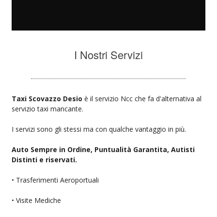
I Nostri Servizi
Taxi Scovazzo Desio
è il servizio Ncc che fa d'alternativa al
servizio taxi mancante.
I servizi sono gli stessi ma con qualche vantaggio in più.
Auto Sempre in Ordine, Puntualità Garantita, Autisti
Distinti e riservati.
• Trasferimenti Aeroportuali
• Visite Mediche