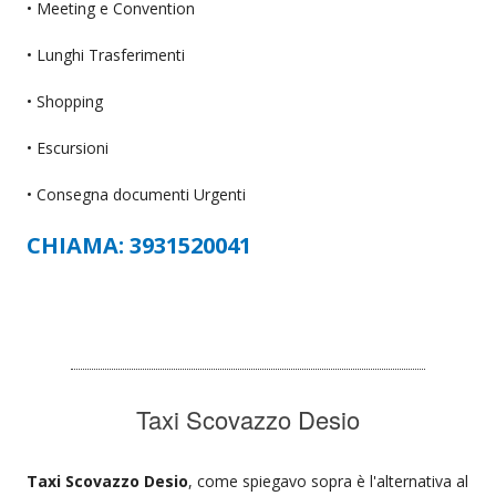
• Meeting e Convention
• Lunghi Trasferimenti
• Shopping
• Escursioni
• Consegna documenti Urgenti
CHIAMA: 3931520041
Taxi Scovazzo Desio
Taxi Scovazzo Desio
, come spiegavo sopra è l'alternativa al