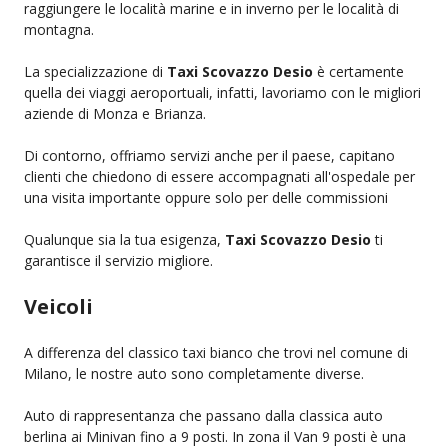
raggiungere le località marine e in inverno per le località di
montagna.
La specializzazione di
Taxi Scovazzo Desio
è certamente
quella dei viaggi aeroportuali, infatti, lavoriamo con le migliori
aziende di Monza e Brianza.
Di contorno, offriamo servizi anche per il paese, capitano
clienti che chiedono di essere accompagnati all'ospedale per
una visita importante oppure solo per delle commissioni
Qualunque sia la tua esigenza,
Taxi Scovazzo Desio
ti
garantisce il servizio migliore.
Veicoli
A differenza del classico taxi bianco che trovi nel comune di
Milano, le nostre auto sono completamente diverse.
Auto di rappresentanza che passano dalla classica auto
berlina ai Minivan fino a 9 posti. In zona il Van 9 posti è una