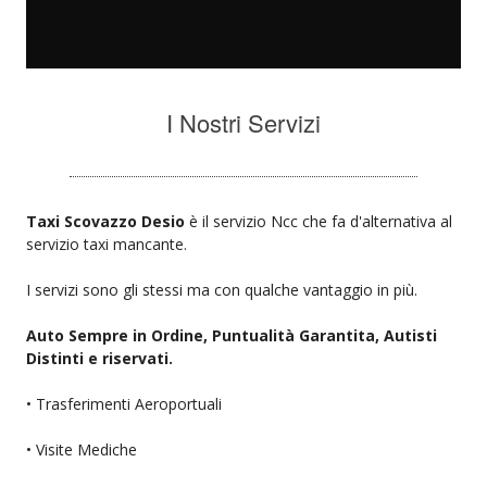
I Nostri Servizi
Taxi Scovazzo Desio
è il servizio Ncc che fa d'alternativa al
servizio taxi mancante.
I servizi sono gli stessi ma con qualche vantaggio in più.
Auto Sempre in Ordine, Puntualità Garantita, Autisti
Distinti e riservati.
• Trasferimenti Aeroportuali
• Visite Mediche