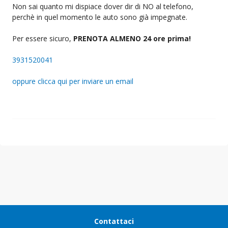
Non sai quanto mi dispiace dover dir di NO al telefono,
perchè in quel momento le auto sono già impegnate.
Per essere sicuro,
PRENOTA ALMENO 24 ore prima!
3931520041
oppure clicca qui per inviare un email
Contattaci