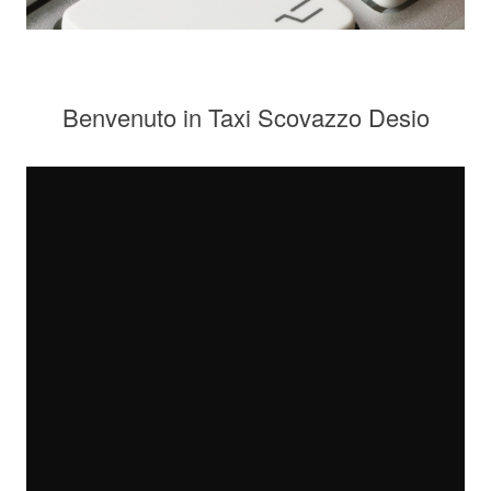
Benvenuto in Taxi Scovazzo Desio