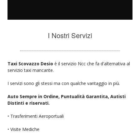
I Nostri Servizi
Taxi Scovazzo Desio
è il servizio Ncc che fa d'alternativa al
servizio taxi mancante.
I servizi sono gli stessi ma con qualche vantaggio in più.
Auto Sempre in Ordine, Puntualità Garantita, Autisti
Distinti e riservati.
• Trasferimenti Aeroportuali
• Visite Mediche