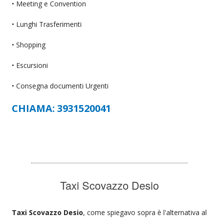
• Meeting e Convention
• Lunghi Trasferimenti
• Shopping
• Escursioni
• Consegna documenti Urgenti
CHIAMA: 3931520041
Taxi Scovazzo Desio
Taxi Scovazzo Desio
, come spiegavo sopra è l'alternativa al