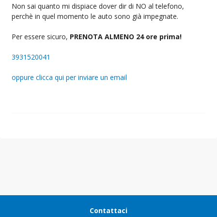
Non sai quanto mi dispiace dover dir di NO al telefono,
perchè in quel momento le auto sono già impegnate.
Per essere sicuro,
PRENOTA ALMENO 24 ore prima!
3931520041
oppure clicca qui per inviare un email
Contattaci