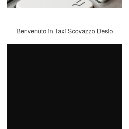
Benvenuto in Taxi Scovazzo Desio