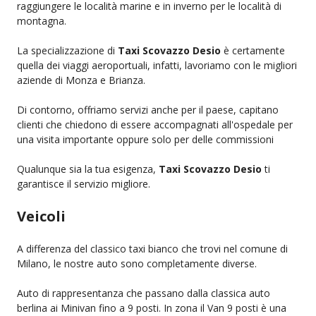
raggiungere le località marine e in inverno per le località di
montagna.
La specializzazione di
Taxi Scovazzo Desio
è certamente
quella dei viaggi aeroportuali, infatti, lavoriamo con le migliori
aziende di Monza e Brianza.
Di contorno, offriamo servizi anche per il paese, capitano
clienti che chiedono di essere accompagnati all'ospedale per
una visita importante oppure solo per delle commissioni
Qualunque sia la tua esigenza,
Taxi Scovazzo Desio
ti
garantisce il servizio migliore.
Veicoli
A differenza del classico taxi bianco che trovi nel comune di
Milano, le nostre auto sono completamente diverse.
Auto di rappresentanza che passano dalla classica auto
berlina ai Minivan fino a 9 posti. In zona il Van 9 posti è una