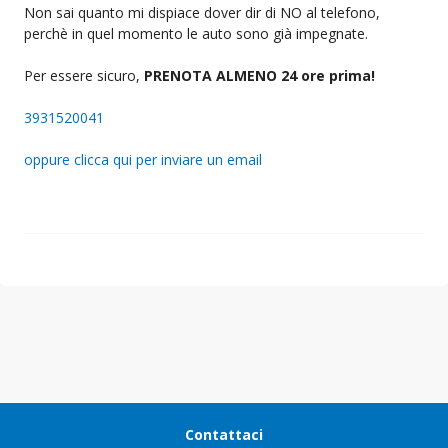
Non sai quanto mi dispiace dover dir di NO al telefono,
perchè in quel momento le auto sono già impegnate.
Per essere sicuro,
PRENOTA ALMENO 24 ore prima!
3931520041
oppure clicca qui per inviare un email
Contattaci