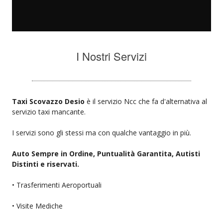
I Nostri Servizi
Taxi Scovazzo Desio
è il servizio Ncc che fa d'alternativa al
servizio taxi mancante.
I servizi sono gli stessi ma con qualche vantaggio in più.
Auto Sempre in Ordine, Puntualità Garantita, Autisti
Distinti e riservati.
• Trasferimenti Aeroportuali
• Visite Mediche