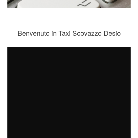
Benvenuto in Taxi Scovazzo Desio