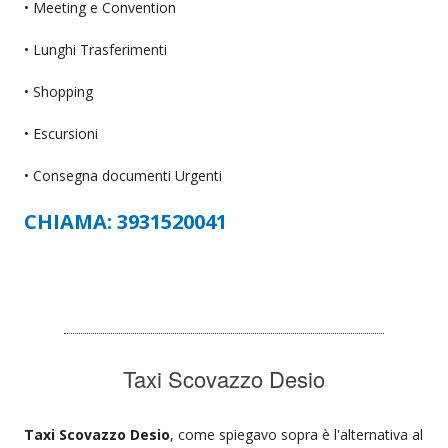
• Meeting e Convention
• Lunghi Trasferimenti
• Shopping
• Escursioni
• Consegna documenti Urgenti
CHIAMA: 3931520041
Taxi Scovazzo Desio
Taxi Scovazzo Desio
, come spiegavo sopra è l'alternativa al