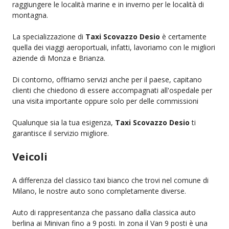
raggiungere le località marine e in inverno per le località di
montagna.
La specializzazione di
Taxi Scovazzo Desio
è certamente
quella dei viaggi aeroportuali, infatti, lavoriamo con le migliori
aziende di Monza e Brianza.
Di contorno, offriamo servizi anche per il paese, capitano
clienti che chiedono di essere accompagnati all'ospedale per
una visita importante oppure solo per delle commissioni
Qualunque sia la tua esigenza,
Taxi Scovazzo Desio
ti
garantisce il servizio migliore.
Veicoli
A differenza del classico taxi bianco che trovi nel comune di
Milano, le nostre auto sono completamente diverse.
Auto di rappresentanza che passano dalla classica auto
berlina ai Minivan fino a 9 posti. In zona il Van 9 posti è una