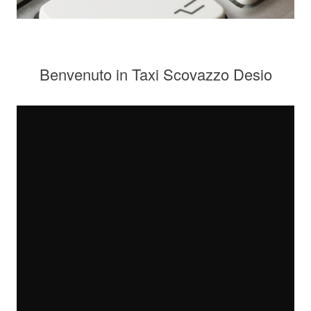
Benvenuto in Taxi Scovazzo Desio