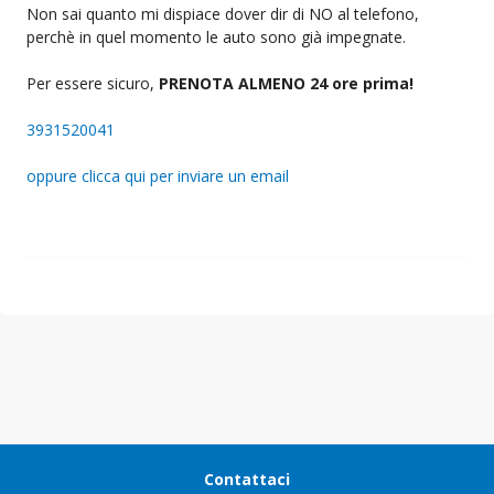
Non sai quanto mi dispiace dover dir di NO al telefono,
perchè in quel momento le auto sono già impegnate.
Per essere sicuro,
PRENOTA ALMENO 24 ore prima!
3931520041
oppure clicca qui per inviare un email
Contattaci