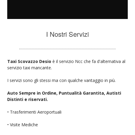
I Nostri Servizi
Taxi Scovazzo Desio
è il servizio Ncc che fa d'alternativa al
servizio taxi mancante.
I servizi sono gli stessi ma con qualche vantaggio in più.
Auto Sempre in Ordine, Puntualità Garantita, Autisti
Distinti e riservati.
• Trasferimenti Aeroportuali
• Visite Mediche