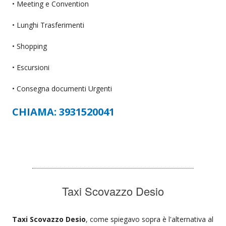
• Meeting e Convention
• Lunghi Trasferimenti
• Shopping
• Escursioni
• Consegna documenti Urgenti
CHIAMA: 3931520041
Taxi Scovazzo Desio
Taxi Scovazzo Desio
, come spiegavo sopra è l'alternativa al