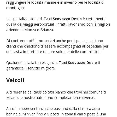
raggiungere le località marine e in inverno per le località di
montagna.
La specializzazione di
Taxi Scovazzo Desio
è certamente
quella dei viaggi aeroportuali, infatti, lavoriamo con le migliori
aziende di Monza e Brianza.
Di contorno, offriamo servizi anche per il paese, capitano
clienti che chiedono di essere accompagnati all'ospedale per
una visita importante oppure solo per delle commissioni
Qualunque sia la tua esigenza,
Taxi Scovazzo Desio
ti
garantisce il servizio migliore.
Veicoli
A differenza del classico taxi bianco che trovi nel comune di
Milano, le nostre auto sono completamente diverse.
Auto di rappresentanza che passano dalla classica auto
berlina ai Minivan fino a 9 posti. In zona il Van 9 posti è una