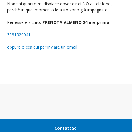
Non sai quanto mi dispiace dover dir di NO al telefono,
perchè in quel momento le auto sono già impegnate.
Per essere sicuro,
PRENOTA ALMENO 24 ore prima!
3931520041
oppure clicca qui per inviare un email
Contattaci