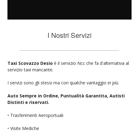
I Nostri Servizi
Taxi Scovazzo Desio
è il servizio Ncc che fa d'alternativa al
servizio taxi mancante.
I servizi sono gli stessi ma con qualche vantaggio in più.
Auto Sempre in Ordine, Puntualità Garantita, Autisti
Distinti e riservati.
• Trasferimenti Aeroportuali
• Visite Mediche