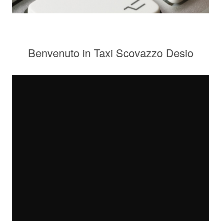
Benvenuto in Taxi Scovazzo Desio