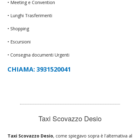
• Meeting e Convention
• Lunghi Trasferimenti
• Shopping
• Escursioni
• Consegna documenti Urgenti
CHIAMA: 3931520041
Taxi Scovazzo Desio
Taxi Scovazzo Desio
, come spiegavo sopra è l'alternativa al