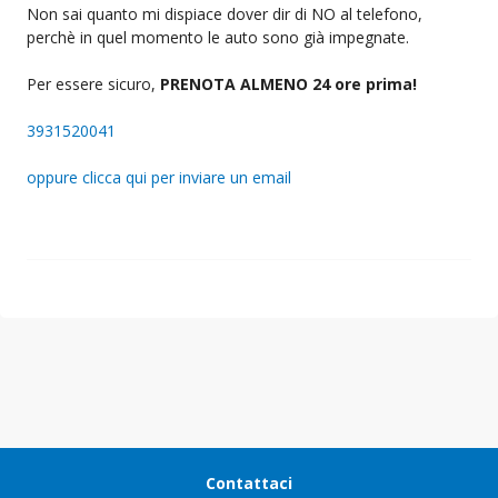
Non sai quanto mi dispiace dover dir di NO al telefono,
perchè in quel momento le auto sono già impegnate.
Per essere sicuro,
PRENOTA ALMENO 24 ore prima!
3931520041
oppure clicca qui per inviare un email
Contattaci