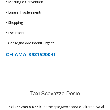
• Meeting e Convention
• Lunghi Trasferimenti
• Shopping
• Escursioni
• Consegna documenti Urgenti
CHIAMA: 3931520041
Taxi Scovazzo Desio
Taxi Scovazzo Desio
, come spiegavo sopra è l'alternativa al