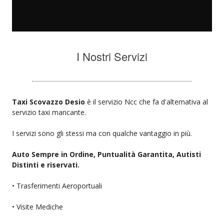
I Nostri Servizi
Taxi Scovazzo Desio
è il servizio Ncc che fa d'alternativa al
servizio taxi mancante.
I servizi sono gli stessi ma con qualche vantaggio in più.
Auto Sempre in Ordine, Puntualità Garantita, Autisti
Distinti e riservati.
• Trasferimenti Aeroportuali
• Visite Mediche