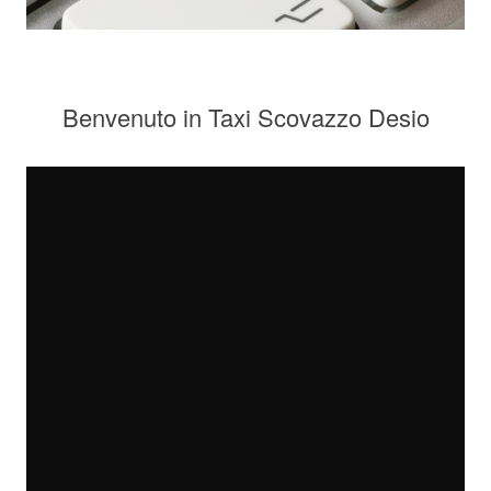
Benvenuto in Taxi Scovazzo Desio