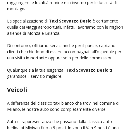
raggiungere le località marine e in inverno per le località di
montagna.
La specializzazione di
Taxi Scovazzo Desio
è certamente
quella dei viaggi aeroportuali, infatti, lavoriamo con le migliori
aziende di Monza e Brianza.
Di contorno, offriamo servizi anche per il paese, capitano
clienti che chiedono di essere accompagnati all'ospedale per
una visita importante oppure solo per delle commissioni
Qualunque sia la tua esigenza,
Taxi Scovazzo Desio
ti
garantisce il servizio migliore.
Veicoli
A differenza del classico taxi bianco che trovi nel comune di
Milano, le nostre auto sono completamente diverse.
Auto di rappresentanza che passano dalla classica auto
berlina ai Minivan fino a 9 posti. In zona il Van 9 posti è una