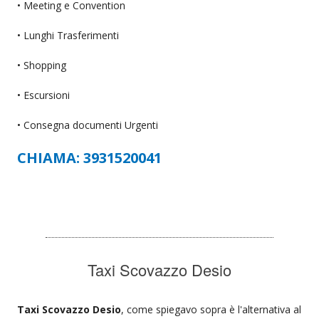
• Meeting e Convention
• Lunghi Trasferimenti
• Shopping
• Escursioni
• Consegna documenti Urgenti
CHIAMA: 3931520041
Taxi Scovazzo Desio
Taxi Scovazzo Desio
, come spiegavo sopra è l'alternativa al