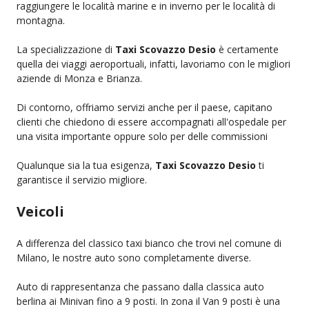
raggiungere le località marine e in inverno per le località di
montagna.
La specializzazione di
Taxi Scovazzo Desio
è certamente
quella dei viaggi aeroportuali, infatti, lavoriamo con le migliori
aziende di Monza e Brianza.
Di contorno, offriamo servizi anche per il paese, capitano
clienti che chiedono di essere accompagnati all'ospedale per
una visita importante oppure solo per delle commissioni
Qualunque sia la tua esigenza,
Taxi Scovazzo Desio
ti
garantisce il servizio migliore.
Veicoli
A differenza del classico taxi bianco che trovi nel comune di
Milano, le nostre auto sono completamente diverse.
Auto di rappresentanza che passano dalla classica auto
berlina ai Minivan fino a 9 posti. In zona il Van 9 posti è una