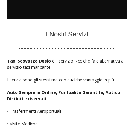
I Nostri Servizi
Taxi Scovazzo Desio
è il servizio Ncc che fa d'alternativa al
servizio taxi mancante.
I servizi sono gli stessi ma con qualche vantaggio in più.
Auto Sempre in Ordine, Puntualità Garantita, Autisti
Distinti e riservati.
• Trasferimenti Aeroportuali
• Visite Mediche