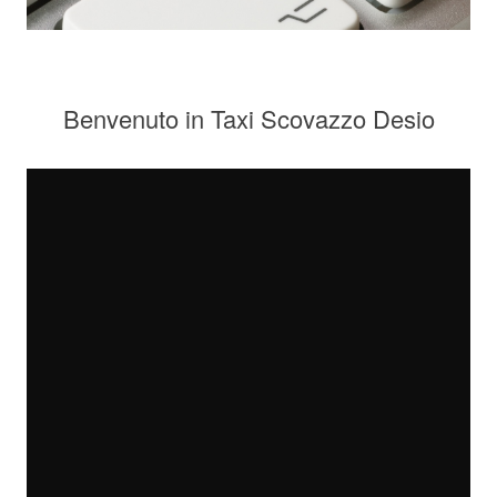
Benvenuto in Taxi Scovazzo Desio