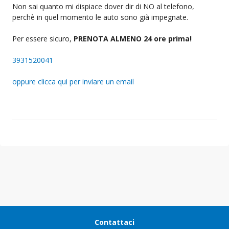
Non sai quanto mi dispiace dover dir di NO al telefono,
perchè in quel momento le auto sono già impegnate.
Per essere sicuro,
PRENOTA ALMENO 24 ore prima!
3931520041
oppure clicca qui per inviare un email
Contattaci