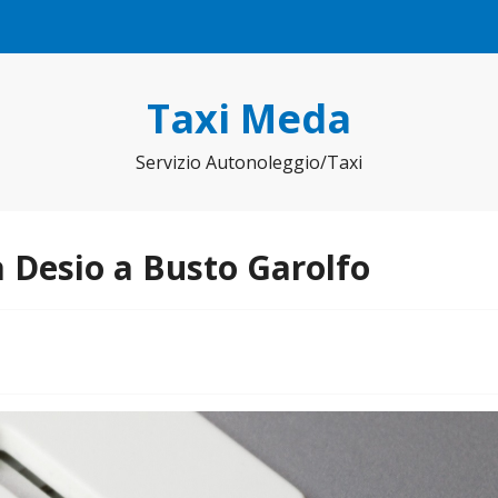
Taxi Meda
Servizio Autonoleggio/Taxi
 Desio a Busto Garolfo