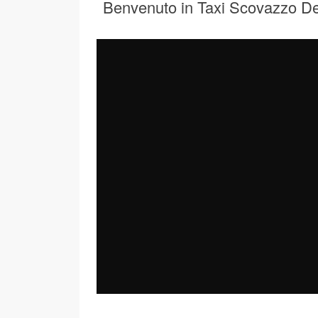
Benvenuto in Taxi Scovazzo D