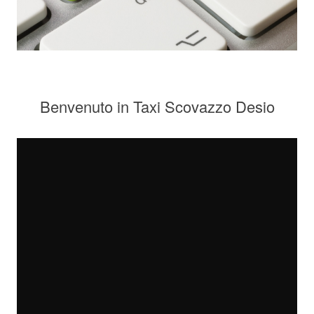
Benvenuto in Taxi Scovazzo Desio