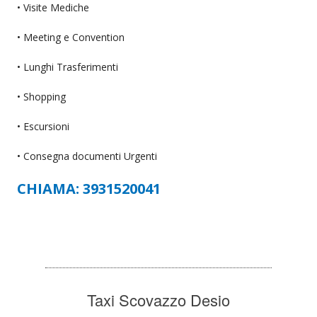
• Visite Mediche
• Meeting e Convention
• Lunghi Trasferimenti
• Shopping
• Escursioni
• Consegna documenti Urgenti
CHIAMA: 3931520041
Taxi Scovazzo Desio