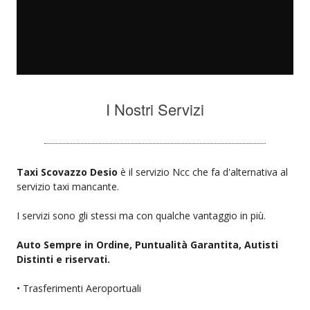
I Nostri Servizi
Taxi Scovazzo Desio
è il servizio Ncc che fa d'alternativa al
servizio taxi mancante.
I servizi sono gli stessi ma con qualche vantaggio in più.
Auto Sempre in Ordine, Puntualità Garantita, Autisti
Distinti e riservati.
• Trasferimenti Aeroportuali