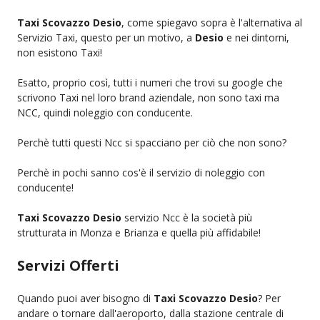
Taxi Scovazzo Desio
, come spiegavo sopra è l'alternativa al
Servizio Taxi, questo per un motivo, a
Desio
e nei dintorni,
non esistono Taxi!
Esatto, proprio così, tutti i numeri che trovi su google che
scrivono Taxi nel loro brand aziendale, non sono taxi ma
NCC, quindi noleggio con conducente.
Perchè tutti questi Ncc si spacciano per ciò che non sono?
Perchè in pochi sanno cos'è il servizio di noleggio con
conducente!
Taxi Scovazzo Desio
servizio Ncc è la società più
strutturata in Monza e Brianza e quella più affidabile!
Servizi Offerti
Quando puoi aver bisogno di
Taxi Scovazzo Desio
? Per
andare o tornare dall'aeroporto, dalla stazione centrale di