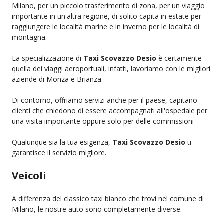
Milano, per un piccolo trasferimento di zona, per un viaggio
importante in un'altra regione, di solito capita in estate per
raggiungere le località marine e in inverno per le località di
montagna.
La specializzazione di
Taxi Scovazzo Desio
è certamente
quella dei viaggi aeroportuali, infatti, lavoriamo con le migliori
aziende di Monza e Brianza.
Di contorno, offriamo servizi anche per il paese, capitano
clienti che chiedono di essere accompagnati all'ospedale per
una visita importante oppure solo per delle commissioni
Qualunque sia la tua esigenza,
Taxi Scovazzo Desio
ti
garantisce il servizio migliore.
Veicoli
A differenza del classico taxi bianco che trovi nel comune di
Milano, le nostre auto sono completamente diverse.