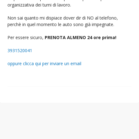
organizzativa dei turni di lavoro.
Non sai quanto mi dispiace dover dir di NO al telefono,
perchè in quel momento le auto sono già impegnate.
Per essere sicuro,
PRENOTA ALMENO 24 ore prima!
3931520041
oppure clicca qui per inviare un email