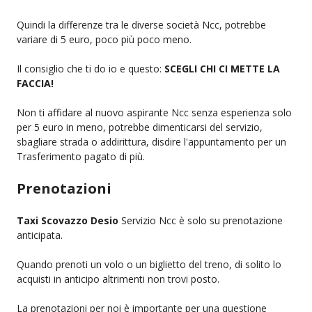
Quindi la differenze tra le diverse società Ncc, potrebbe
variare di 5 euro, poco più poco meno.
Il consiglio che ti do io e questo:
SCEGLI CHI CI METTE LA
FACCIA!
Non ti affidare al nuovo aspirante Ncc senza esperienza solo
per 5 euro in meno, potrebbe dimenticarsi del servizio,
sbagliare strada o addirittura, disdire l'appuntamento per un
Trasferimento pagato di più.
Prenotazioni
Taxi Scovazzo Desio
Servizio Ncc è solo su prenotazione
anticipata.
Quando prenoti un volo o un biglietto del treno, di solito lo
acquisti in anticipo altrimenti non trovi posto.
La prenotazioni per noi è importante per una questione