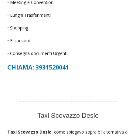
• Meeting e Convention
• Lunghi Trasferimenti
• Shopping
• Escursioni
• Consegna documenti Urgenti
CHIAMA: 3931520041
Taxi Scovazzo Desio
Taxi Scovazzo Desio
, come spiegavo sopra è l'alternativa al