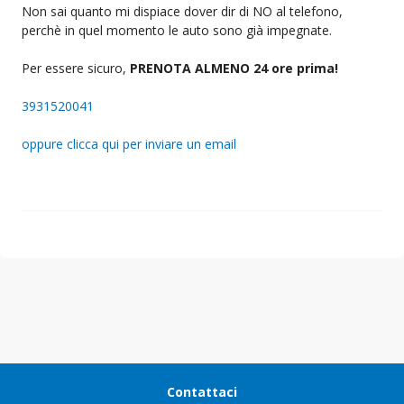
Non sai quanto mi dispiace dover dir di NO al telefono,
perchè in quel momento le auto sono già impegnate.
Per essere sicuro,
PRENOTA ALMENO 24 ore prima!
3931520041
oppure clicca qui per inviare un email
Contattaci