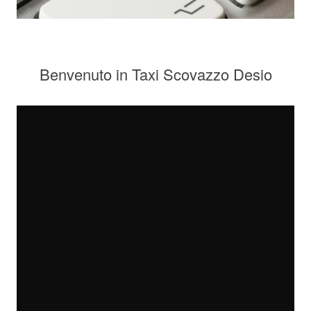
Benvenuto in Taxi Scovazzo Desio