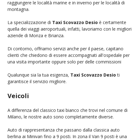
raggiungere le località marine e in inverno per le località di
montagna.
La specializzazione di
Taxi Scovazzo Desio
è certamente
quella dei viaggi aeroportuali, infatti, lavoriamo con le migliori
aziende di Monza e Brianza.
Di contorno, offriamo servizi anche per il paese, capitano
clienti che chiedono di essere accompagnati all'ospedale per
una visita importante oppure solo per delle commissioni
Qualunque sia la tua esigenza,
Taxi Scovazzo Desio
ti
garantisce il servizio migliore.
Veicoli
A differenza del classico taxi bianco che trovi nel comune di
Milano, le nostre auto sono completamente diverse.
Auto di rappresentanza che passano dalla classica auto
berlina ai Minivan fino a 9 posti. In zona il Van 9 posti è una