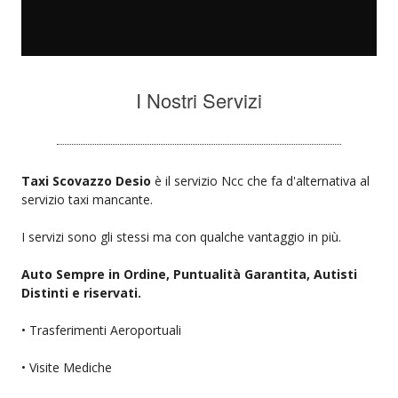
I Nostri Servizi
Taxi Scovazzo Desio
è il servizio Ncc che fa d'alternativa al
servizio taxi mancante.
I servizi sono gli stessi ma con qualche vantaggio in più.
Auto Sempre in Ordine, Puntualità Garantita, Autisti
Distinti e riservati.
• Trasferimenti Aeroportuali
• Visite Mediche