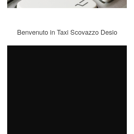
Benvenuto in Taxi Scovazzo Desio