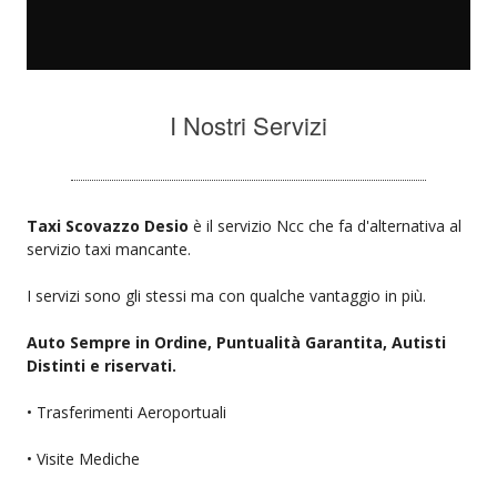
I Nostri Servizi
Taxi Scovazzo Desio
è il servizio Ncc che fa d'alternativa al
servizio taxi mancante.
I servizi sono gli stessi ma con qualche vantaggio in più.
Auto Sempre in Ordine, Puntualità Garantita, Autisti
Distinti e riservati.
• Trasferimenti Aeroportuali
• Visite Mediche