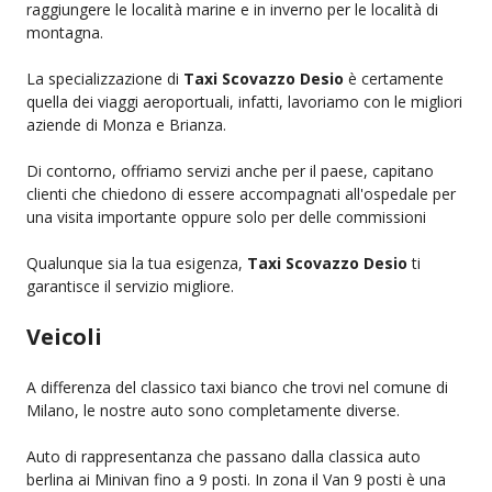
raggiungere le località marine e in inverno per le località di
montagna.
La specializzazione di
Taxi Scovazzo Desio
è certamente
quella dei viaggi aeroportuali, infatti, lavoriamo con le migliori
aziende di Monza e Brianza.
Di contorno, offriamo servizi anche per il paese, capitano
clienti che chiedono di essere accompagnati all'ospedale per
una visita importante oppure solo per delle commissioni
Qualunque sia la tua esigenza,
Taxi Scovazzo Desio
ti
garantisce il servizio migliore.
Veicoli
A differenza del classico taxi bianco che trovi nel comune di
Milano, le nostre auto sono completamente diverse.
Auto di rappresentanza che passano dalla classica auto
berlina ai Minivan fino a 9 posti. In zona il Van 9 posti è una