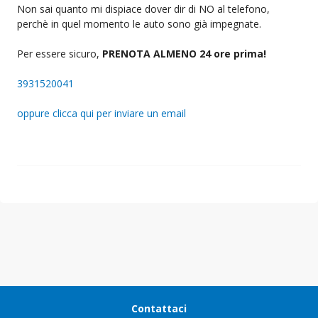
Non sai quanto mi dispiace dover dir di NO al telefono,
perchè in quel momento le auto sono già impegnate.
Per essere sicuro,
PRENOTA ALMENO 24 ore prima!
3931520041
oppure clicca qui per inviare un email
Contattaci