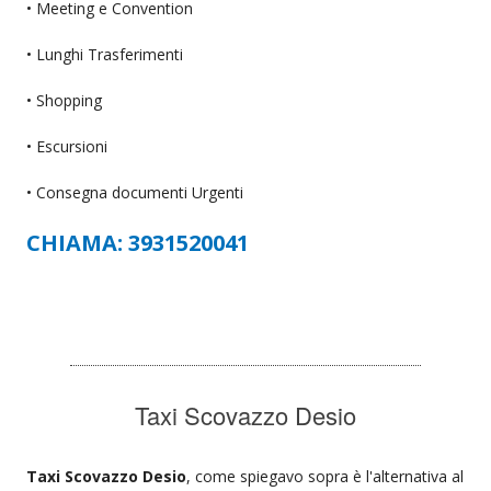
• Meeting e Convention
• Lunghi Trasferimenti
• Shopping
• Escursioni
• Consegna documenti Urgenti
CHIAMA: 3931520041
Taxi Scovazzo Desio
Taxi Scovazzo Desio
, come spiegavo sopra è l'alternativa al