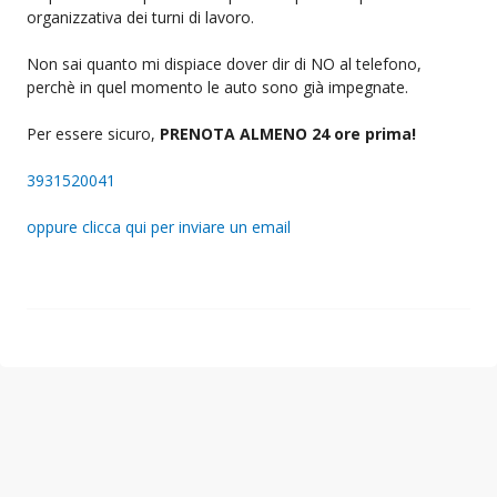
organizzativa dei turni di lavoro.
Non sai quanto mi dispiace dover dir di NO al telefono,
perchè in quel momento le auto sono già impegnate.
Per essere sicuro,
PRENOTA ALMENO 24 ore prima!
3931520041
oppure clicca qui per inviare un email