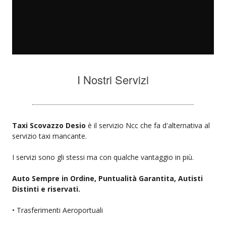
I Nostri Servizi
Taxi Scovazzo Desio
è il servizio Ncc che fa d'alternativa al
servizio taxi mancante.
I servizi sono gli stessi ma con qualche vantaggio in più.
Auto Sempre in Ordine, Puntualità Garantita, Autisti
Distinti e riservati.
• Trasferimenti Aeroportuali