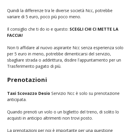
Quindi la differenze tra le diverse società Ncc, potrebbe
variare di 5 euro, poco più poco meno.
Il consiglio che ti do io e questo:
SCEGLI CHI CI METTE LA
FACCIA!
Non ti affidare al nuovo aspirante Ncc senza esperienza solo
per 5 euro in meno, potrebbe dimenticarsi del servizio,
sbagliare strada o addirittura, disdire l'appuntamento per un
Trasferimento pagato di più.
Prenotazioni
Taxi Scovazzo Desio
Servizio Ncc è solo su prenotazione
anticipata.
Quando prenoti un volo o un biglietto del treno, di solito lo
acquisti in anticipo altrimenti non trovi posto.
La prenotazioni per noi è importante per una questione