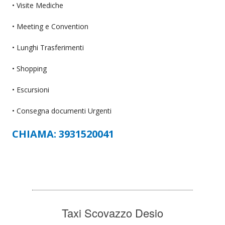
• Visite Mediche
• Meeting e Convention
• Lunghi Trasferimenti
• Shopping
• Escursioni
• Consegna documenti Urgenti
CHIAMA: 3931520041
Taxi Scovazzo Desio