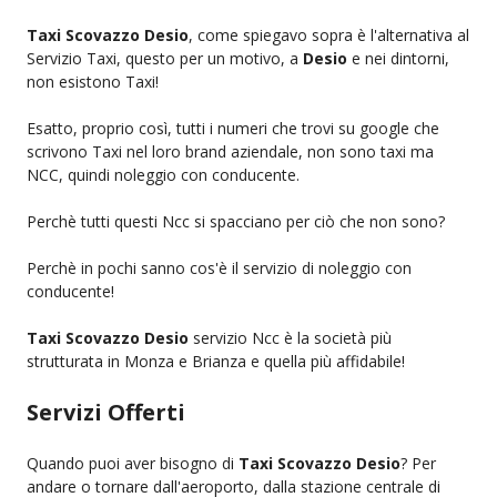
Taxi Scovazzo Desio
, come spiegavo sopra è l'alternativa al
Servizio Taxi, questo per un motivo, a
Desio
e nei dintorni,
non esistono Taxi!
Esatto, proprio così, tutti i numeri che trovi su google che
scrivono Taxi nel loro brand aziendale, non sono taxi ma
NCC, quindi noleggio con conducente.
Perchè tutti questi Ncc si spacciano per ciò che non sono?
Perchè in pochi sanno cos'è il servizio di noleggio con
conducente!
Taxi Scovazzo Desio
servizio Ncc è la società più
strutturata in Monza e Brianza e quella più affidabile!
Servizi Offerti
Quando puoi aver bisogno di
Taxi Scovazzo Desio
? Per
andare o tornare dall'aeroporto, dalla stazione centrale di