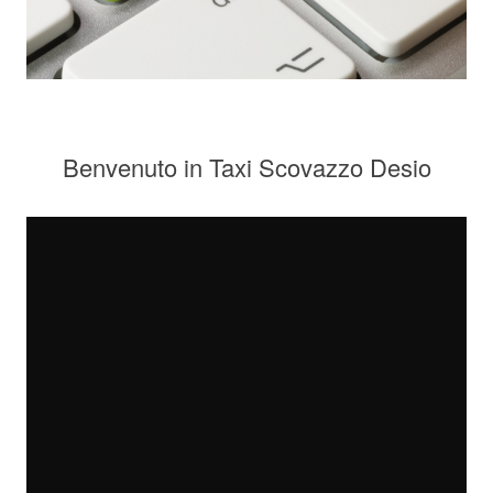
Benvenuto in Taxi Scovazzo Desio