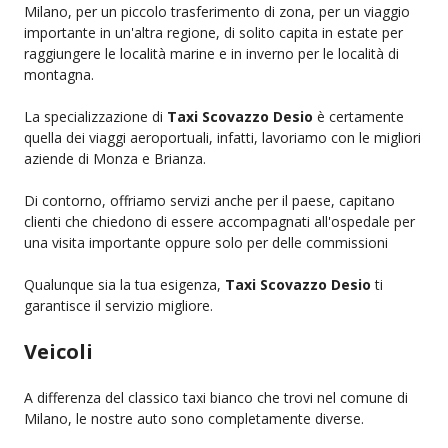
Milano, per un piccolo trasferimento di zona, per un viaggio
importante in un'altra regione, di solito capita in estate per
raggiungere le località marine e in inverno per le località di
montagna.
La specializzazione di
Taxi Scovazzo Desio
è certamente
quella dei viaggi aeroportuali, infatti, lavoriamo con le migliori
aziende di Monza e Brianza.
Di contorno, offriamo servizi anche per il paese, capitano
clienti che chiedono di essere accompagnati all'ospedale per
una visita importante oppure solo per delle commissioni
Qualunque sia la tua esigenza,
Taxi Scovazzo Desio
ti
garantisce il servizio migliore.
Veicoli
A differenza del classico taxi bianco che trovi nel comune di
Milano, le nostre auto sono completamente diverse.