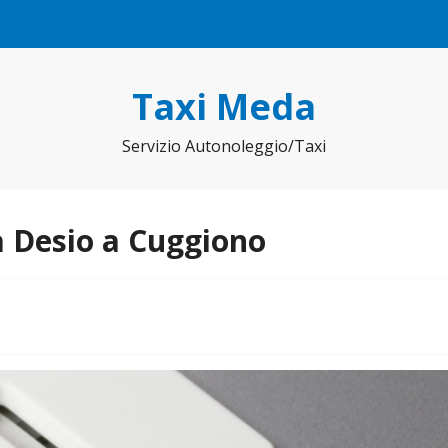
Taxi Meda
Servizio Autonoleggio/Taxi
a Desio a Cuggiono