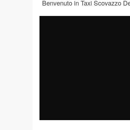
Benvenuto in Taxi Scovazzo D