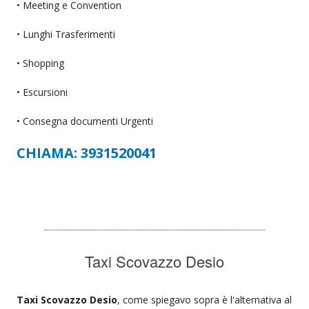
• Meeting e Convention
• Lunghi Trasferimenti
• Shopping
• Escursioni
• Consegna documenti Urgenti
CHIAMA: 3931520041
Taxi Scovazzo Desio
Taxi Scovazzo Desio
, come spiegavo sopra è l'alternativa al