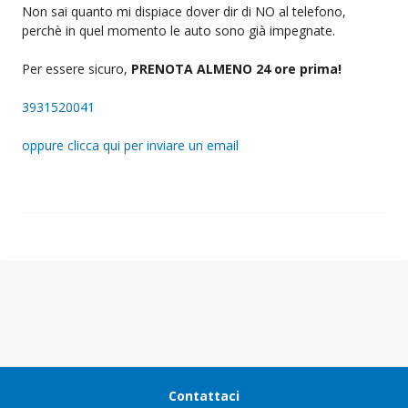
Non sai quanto mi dispiace dover dir di NO al telefono,
perchè in quel momento le auto sono già impegnate.
Per essere sicuro,
PRENOTA ALMENO 24 ore prima!
3931520041
oppure clicca qui per inviare un email
Contattaci