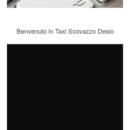
Benvenuto in Taxi Scovazzo Desio