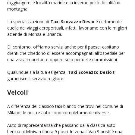
raggiungere le località marine e in inverno per le località di
montagna.
La specializzazione di
Taxi Scovazzo Desio
è certamente
quella dei viaggi aeroportuali, infatti, lavoriamo con le migliori
aziende di Monza e Brianza.
Di contorno, offriamo servizi anche per il paese, capitano
clienti che chiedono di essere accompagnati all'ospedale per
una visita importante oppure solo per delle commissioni
Qualunque sia la tua esigenza,
Taxi Scovazzo Desio
ti
garantisce il servizio migliore.
Veicoli
A differenza del classico taxi bianco che trovi nel comune di
Milano, le nostre auto sono completamente diverse.
Auto di rappresentanza che passano dalla classica auto
berlina ai Minivan fino a 9 posti. In zona il Van 9 posti è una