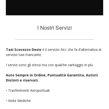
I Nostri Servizi
Taxi Scovazzo Desio
è il servizio Ncc che fa d'alternativa al
servizio taxi mancante.
I servizi sono gli stessi ma con qualche vantaggio in più.
Auto Sempre in Ordine, Puntualità Garantita, Autisti
Distinti e riservati.
• Trasferimenti Aeroportuali
• Visite Mediche