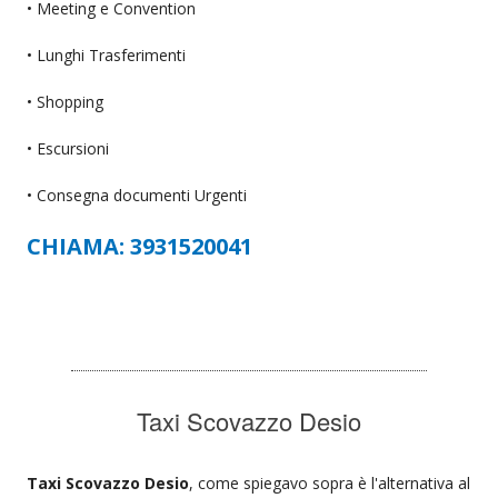
• Meeting e Convention
• Lunghi Trasferimenti
• Shopping
• Escursioni
• Consegna documenti Urgenti
CHIAMA: 3931520041
Taxi Scovazzo Desio
Taxi Scovazzo Desio
, come spiegavo sopra è l'alternativa al