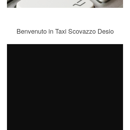
Benvenuto in Taxi Scovazzo Desio