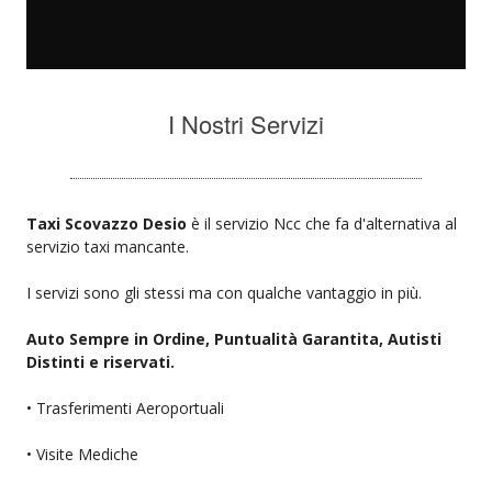
I Nostri Servizi
Taxi Scovazzo Desio
è il servizio Ncc che fa d'alternativa al
servizio taxi mancante.
I servizi sono gli stessi ma con qualche vantaggio in più.
Auto Sempre in Ordine, Puntualità Garantita, Autisti
Distinti e riservati.
• Trasferimenti Aeroportuali
• Visite Mediche