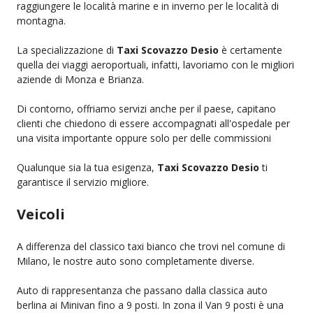
raggiungere le località marine e in inverno per le località di
montagna.
La specializzazione di
Taxi Scovazzo Desio
è certamente
quella dei viaggi aeroportuali, infatti, lavoriamo con le migliori
aziende di Monza e Brianza.
Di contorno, offriamo servizi anche per il paese, capitano
clienti che chiedono di essere accompagnati all'ospedale per
una visita importante oppure solo per delle commissioni
Qualunque sia la tua esigenza,
Taxi Scovazzo Desio
ti
garantisce il servizio migliore.
Veicoli
A differenza del classico taxi bianco che trovi nel comune di
Milano, le nostre auto sono completamente diverse.
Auto di rappresentanza che passano dalla classica auto
berlina ai Minivan fino a 9 posti. In zona il Van 9 posti è una