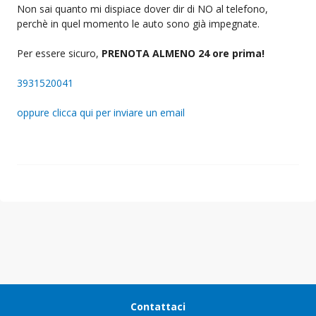
Non sai quanto mi dispiace dover dir di NO al telefono,
perchè in quel momento le auto sono già impegnate.
Per essere sicuro,
PRENOTA ALMENO 24 ore prima!
3931520041
oppure clicca qui per inviare un email
Contattaci