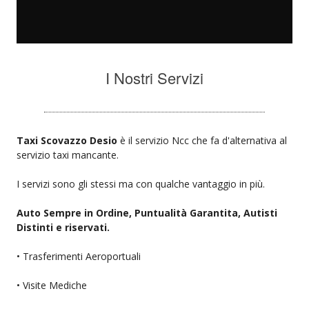
I Nostri Servizi
Taxi Scovazzo Desio
è il servizio Ncc che fa d'alternativa al
servizio taxi mancante.
I servizi sono gli stessi ma con qualche vantaggio in più.
Auto Sempre in Ordine, Puntualità Garantita, Autisti
Distinti e riservati.
• Trasferimenti Aeroportuali
• Visite Mediche