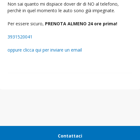
Non sai quanto mi dispiace dover dir di NO al telefono,
perchè in quel momento le auto sono già impegnate.
Per essere sicuro,
PRENOTA ALMENO 24 ore prima!
3931520041
oppure clicca qui per inviare un email
Contattaci