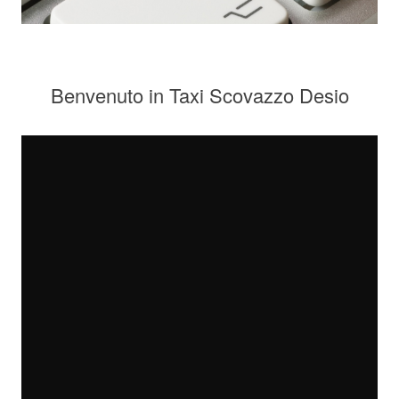
Benvenuto in Taxi Scovazzo Desio