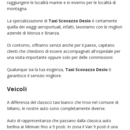
raggiungere le località marine e in inverno per le località di
montagna.
La specializzazione di
Taxi Scovazzo Desio
è certamente
quella dei viaggi aeroportuali, infatti, lavoriamo con le migliori
aziende di Monza e Brianza.
Di contorno, offriamo servizi anche per il paese, capitano
clienti che chiedono di essere accompagnati all'ospedale per
una visita importante oppure solo per delle commissioni
Qualunque sia la tua esigenza,
Taxi Scovazzo Desio
ti
garantisce il servizio migliore.
Veicoli
A differenza del classico taxi bianco che trovi nel comune di
Milano, le nostre auto sono completamente diverse.
Auto di rappresentanza che passano dalla classica auto
berlina ai Minivan fino a 9 posti. In zona il Van 9 posti è una