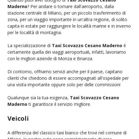
Maderno
? Per andare o tornare dall'aeroporto, dalla
stazione centrale di Milano, per un piccolo trasferimento di
zona, per un viaggio importante in un'altra regione, di solito
capita in estate per raggiungere le località marine e in inverno
per le località di montagna.
La specializzazione di
Taxi Scovazzo Cesano Maderno
è
certamente quella dei viaggi aeroportuali, infatti, lavoriamo
con le migliori aziende di Monza e Brianza.
Di contorno, offriamo servizi anche per il paese, capitano
clienti che chiedono di essere accompagnati all'ospedale per
una visita importante oppure solo per delle commissioni
Qualunque sia la tua esigenza,
Taxi Scovazzo Cesano
Maderno
ti garantisce il servizio migliore.
Veicoli
A differenza del classico taxi bianco che trovi nel comune di