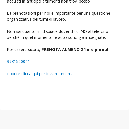
acquisti in anticipo altrimenti non trovi posto.
La prenotazioni per noi è importante per una questione
organizzativa dei turni di lavoro.
Non sai quanto mi dispiace dover dir di NO al telefono,
perchè in quel momento le auto sono già impegnate.
Per essere sicuro,
PRENOTA ALMENO 24 ore prima!
3931520041
oppure clicca qui per inviare un email