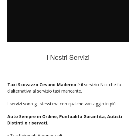
I Nostri Servizi
Taxi Scovazzo Cesano Maderno
è il servizio Ncc che fa
d'alternativa al servizio taxi mancante.
I servizi sono gli stessi ma con qualche vantaggio in più.
Auto Sempre in Ordine, Puntualità Garantita, Autisti
Distinti e riservati.
• Trasferimenti Aeroportuali