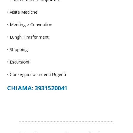
• Visite Mediche
• Meeting e Convention
• Lunghi Trasferimenti
• Shopping
• Escursioni
• Consegna documenti Urgenti
CHIAMA: 3931520041