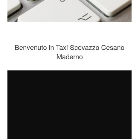
Benvenuto in Taxi Scovazzo Cesano
Maderno