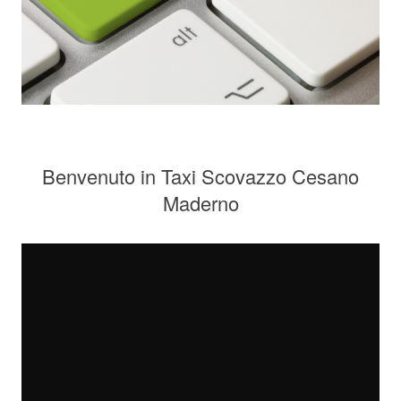
Benvenuto in Taxi Scovazzo Cesano
Maderno