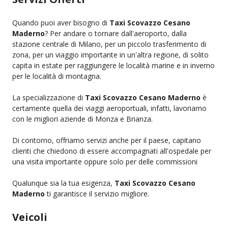
Quando puoi aver bisogno di
Taxi Scovazzo Cesano
Maderno
? Per andare o tornare dall'aeroporto, dalla
stazione centrale di Milano, per un piccolo trasferimento di
zona, per un viaggio importante in un'altra regione, di solito
capita in estate per raggiungere le località marine e in inverno
per le località di montagna.
La specializzazione di
Taxi Scovazzo Cesano Maderno
è
certamente quella dei viaggi aeroportuali, infatti, lavoriamo
con le migliori aziende di Monza e Brianza.
Di contorno, offriamo servizi anche per il paese, capitano
clienti che chiedono di essere accompagnati all'ospedale per
una visita importante oppure solo per delle commissioni
Qualunque sia la tua esigenza,
Taxi Scovazzo Cesano
Maderno
ti garantisce il servizio migliore.
Veicoli