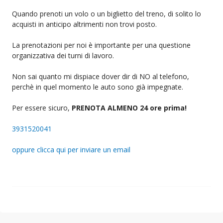
Quando prenoti un volo o un biglietto del treno, di solito lo
acquisti in anticipo altrimenti non trovi posto.
La prenotazioni per noi è importante per una questione
organizzativa dei turni di lavoro.
Non sai quanto mi dispiace dover dir di NO al telefono,
perchè in quel momento le auto sono già impegnate.
Per essere sicuro,
PRENOTA ALMENO 24 ore prima!
3931520041
oppure clicca qui per inviare un email