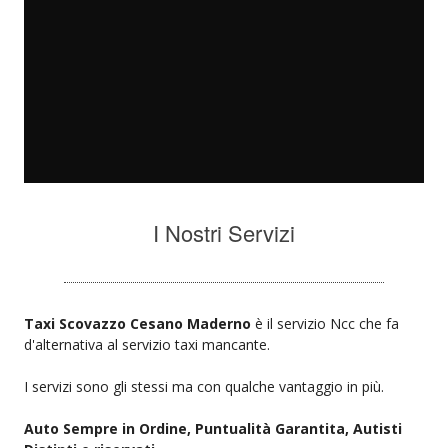
I Nostri Servizi
Taxi Scovazzo Cesano Maderno
è il servizio Ncc che fa
d'alternativa al servizio taxi mancante.
I servizi sono gli stessi ma con qualche vantaggio in più.
Auto Sempre in Ordine, Puntualità Garantita, Autisti