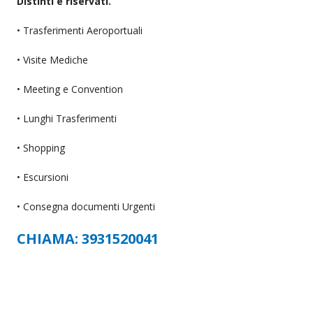
Distinti e riservati.
• Trasferimenti Aeroportuali
• Visite Mediche
• Meeting e Convention
• Lunghi Trasferimenti
• Shopping
• Escursioni
• Consegna documenti Urgenti
CHIAMA: 3931520041