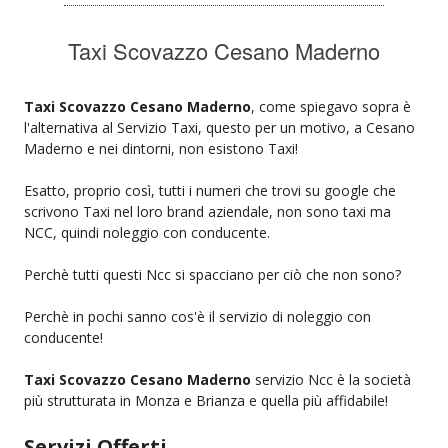
Taxi Scovazzo Cesano Maderno
Taxi Scovazzo Cesano Maderno
, come spiegavo sopra è
l'alternativa al Servizio Taxi, questo per un motivo, a Cesano
Maderno e nei dintorni, non esistono Taxi!
Esatto, proprio così, tutti i numeri che trovi su google che
scrivono Taxi nel loro brand aziendale, non sono taxi ma
NCC, quindi noleggio con conducente.
Perchè tutti questi Ncc si spacciano per ciò che non sono?
Perchè in pochi sanno cos'è il servizio di noleggio con
conducente!
Taxi Scovazzo Cesano Maderno
servizio Ncc è la società
più strutturata in Monza e Brianza e quella più affidabile!
Servizi Offerti