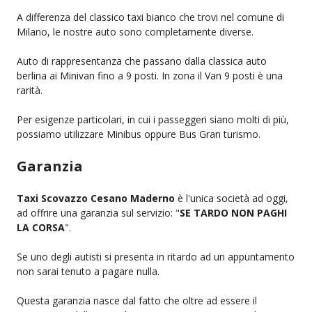
A differenza del classico taxi bianco che trovi nel comune di
Milano, le nostre auto sono completamente diverse.
Auto di rappresentanza che passano dalla classica auto
berlina ai Minivan fino a 9 posti. In zona il Van 9 posti è una
rarità.
Per esigenze particolari, in cui i passeggeri siano molti di più,
possiamo utilizzare Minibus oppure Bus Gran turismo.
Garanzia
Taxi Scovazzo Cesano Maderno
è l'unica società ad oggi,
ad offrire una garanzia sul servizio: "
SE TARDO NON PAGHI
LA CORSA
".
Se uno degli autisti si presenta in ritardo ad un appuntamento
non sarai tenuto a pagare nulla.
Questa garanzia nasce dal fatto che oltre ad essere il