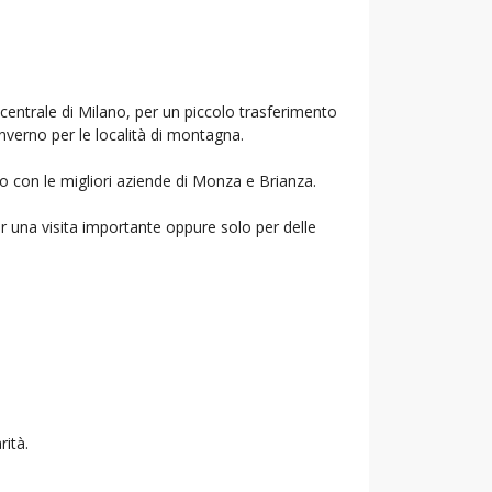
 centrale di Milano, per un piccolo trasferimento
inverno per le località di montagna.
mo con le migliori aziende di Monza e Brianza.
r una visita importante oppure solo per delle
rità.