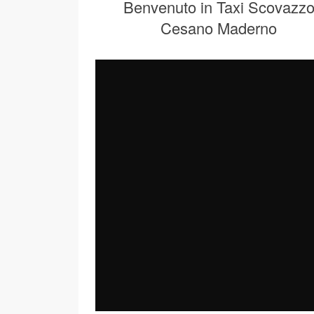
Benvenuto in Taxi Scovazz
Cesano Maderno