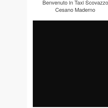
Benvenuto in Taxi Scovazz
Cesano Maderno