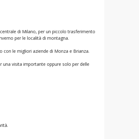
 centrale di Milano, per un piccolo trasferimento
inverno per le località di montagna.
mo con le migliori aziende di Monza e Brianza.
r una visita importante oppure solo per delle
rità.