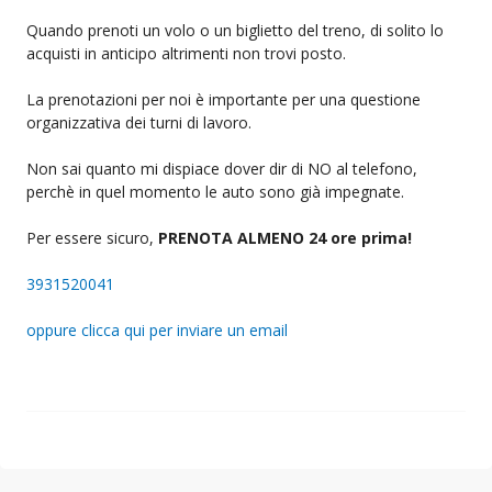
Quando prenoti un volo o un biglietto del treno, di solito lo
acquisti in anticipo altrimenti non trovi posto.
La prenotazioni per noi è importante per una questione
organizzativa dei turni di lavoro.
Non sai quanto mi dispiace dover dir di NO al telefono,
perchè in quel momento le auto sono già impegnate.
Per essere sicuro,
PRENOTA ALMENO 24 ore prima!
3931520041
oppure clicca qui per inviare un email