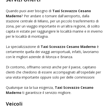
Quando puoi aver bisogno di
Taxi Scovazzo Cesano
Maderno
? Per andare o tornare dall'aeroporto, dalla
stazione centrale di Milano, per un piccolo trasferimento di
zona, per un viaggio importante in un'altra regione, di solito
capita in estate per raggiungere le località marine e in inverno
per le località di montagna.
La specializzazione di
Taxi Scovazzo Cesano Maderno
è
certamente quella dei viaggi aeroportuali, infatti, lavoriamo
con le migliori aziende di Monza e Brianza.
Di contorno, offriamo servizi anche per il paese, capitano
clienti che chiedono di essere accompagnati all'ospedale per
una visita importante oppure solo per delle commissioni
Qualunque sia la tua esigenza,
Taxi Scovazzo Cesano
Maderno
ti garantisce il servizio migliore.
Veicoli