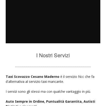
I Nostri Servizi
Taxi Scovazzo Cesano Maderno
è il servizio Ncc che fa
d'alternativa al servizio taxi mancante.
I servizi sono gli stessi ma con qualche vantaggio in più.
Auto Sempre in Ordine, Puntualità Garantita, Autisti