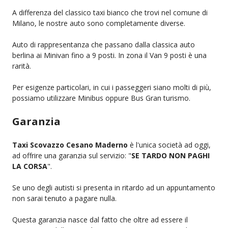
A differenza del classico taxi bianco che trovi nel comune di
Milano, le nostre auto sono completamente diverse.
Auto di rappresentanza che passano dalla classica auto
berlina ai Minivan fino a 9 posti. In zona il Van 9 posti è una
rarità.
Per esigenze particolari, in cui i passeggeri siano molti di più,
possiamo utilizzare Minibus oppure Bus Gran turismo.
Garanzia
Taxi Scovazzo Cesano Maderno
è l'unica società ad oggi,
ad offrire una garanzia sul servizio: "
SE TARDO NON PAGHI
LA CORSA
".
Se uno degli autisti si presenta in ritardo ad un appuntamento
non sarai tenuto a pagare nulla.
Questa garanzia nasce dal fatto che oltre ad essere il