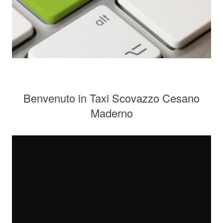
Benvenuto in Taxi Scovazzo Cesano
Maderno