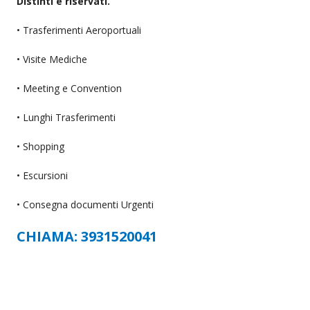
Distinti e riservati.
• Trasferimenti Aeroportuali
• Visite Mediche
• Meeting e Convention
• Lunghi Trasferimenti
• Shopping
• Escursioni
• Consegna documenti Urgenti
CHIAMA: 3931520041