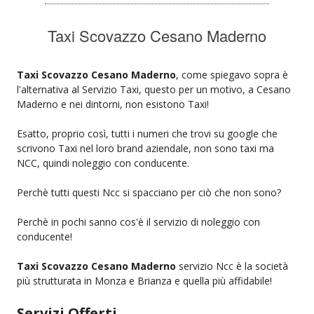
Taxi Scovazzo Cesano Maderno
Taxi Scovazzo Cesano Maderno
, come spiegavo sopra è
l'alternativa al Servizio Taxi, questo per un motivo, a Cesano
Maderno e nei dintorni, non esistono Taxi!
Esatto, proprio così, tutti i numeri che trovi su google che
scrivono Taxi nel loro brand aziendale, non sono taxi ma
NCC, quindi noleggio con conducente.
Perchè tutti questi Ncc si spacciano per ciò che non sono?
Perchè in pochi sanno cos'è il servizio di noleggio con
conducente!
Taxi Scovazzo Cesano Maderno
servizio Ncc è la società
più strutturata in Monza e Brianza e quella più affidabile!
Servizi Offerti