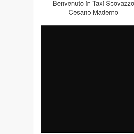
Benvenuto in Taxi Scovazz
Cesano Maderno