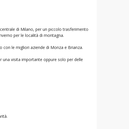
 centrale di Milano, per un piccolo trasferimento
inverno per le località di montagna.
mo con le migliori aziende di Monza e Brianza.
r una visita importante oppure solo per delle
rità.