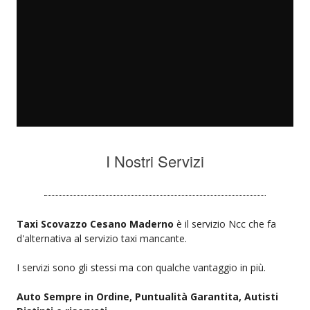
I Nostri Servizi
Taxi Scovazzo Cesano Maderno
è il servizio Ncc che fa
d'alternativa al servizio taxi mancante.
I servizi sono gli stessi ma con qualche vantaggio in più.
Auto Sempre in Ordine, Puntualità Garantita, Autisti