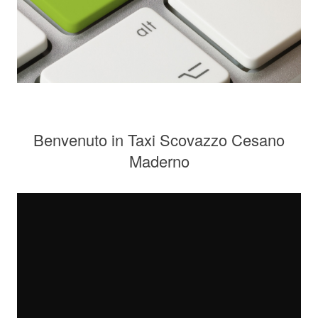
Benvenuto in Taxi Scovazzo Cesano
Maderno