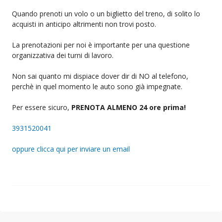
Quando prenoti un volo o un biglietto del treno, di solito lo
acquisti in anticipo altrimenti non trovi posto.
La prenotazioni per noi è importante per una questione
organizzativa dei turni di lavoro.
Non sai quanto mi dispiace dover dir di NO al telefono,
perchè in quel momento le auto sono già impegnate.
Per essere sicuro,
PRENOTA ALMENO 24 ore prima!
3931520041
oppure clicca qui per inviare un email