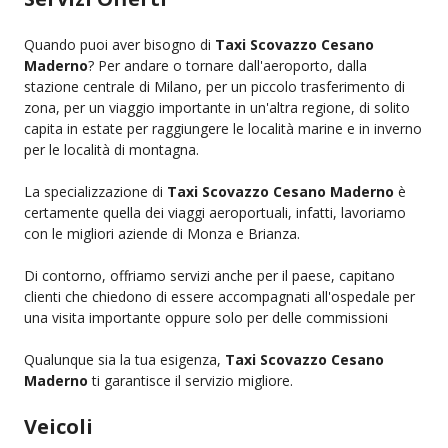
Quando puoi aver bisogno di
Taxi Scovazzo Cesano
Maderno
? Per andare o tornare dall'aeroporto, dalla
stazione centrale di Milano, per un piccolo trasferimento di
zona, per un viaggio importante in un'altra regione, di solito
capita in estate per raggiungere le località marine e in inverno
per le località di montagna.
La specializzazione di
Taxi Scovazzo Cesano Maderno
è
certamente quella dei viaggi aeroportuali, infatti, lavoriamo
con le migliori aziende di Monza e Brianza.
Di contorno, offriamo servizi anche per il paese, capitano
clienti che chiedono di essere accompagnati all'ospedale per
una visita importante oppure solo per delle commissioni
Qualunque sia la tua esigenza,
Taxi Scovazzo Cesano
Maderno
ti garantisce il servizio migliore.
Veicoli