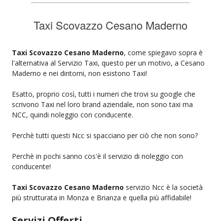
Taxi Scovazzo Cesano Maderno
Taxi Scovazzo Cesano Maderno
, come spiegavo sopra è
l'alternativa al Servizio Taxi, questo per un motivo, a Cesano
Maderno e nei dintorni, non esistono Taxi!
Esatto, proprio così, tutti i numeri che trovi su google che
scrivono Taxi nel loro brand aziendale, non sono taxi ma
NCC, quindi noleggio con conducente.
Perchè tutti questi Ncc si spacciano per ciò che non sono?
Perchè in pochi sanno cos'è il servizio di noleggio con
conducente!
Taxi Scovazzo Cesano Maderno
servizio Ncc è la società
più strutturata in Monza e Brianza e quella più affidabile!
Servizi Offerti