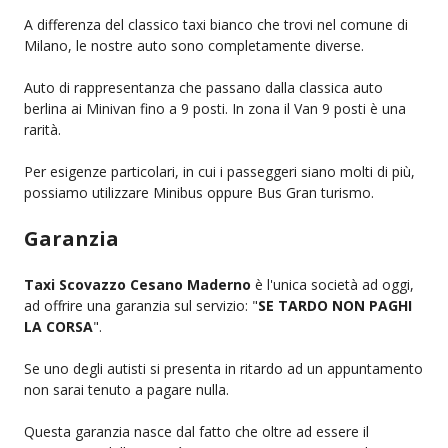
A differenza del classico taxi bianco che trovi nel comune di
Milano, le nostre auto sono completamente diverse.
Auto di rappresentanza che passano dalla classica auto
berlina ai Minivan fino a 9 posti. In zona il Van 9 posti è una
rarità.
Per esigenze particolari, in cui i passeggeri siano molti di più,
possiamo utilizzare Minibus oppure Bus Gran turismo.
Garanzia
Taxi Scovazzo Cesano Maderno
è l'unica società ad oggi,
ad offrire una garanzia sul servizio: "
SE TARDO NON PAGHI
LA CORSA
".
Se uno degli autisti si presenta in ritardo ad un appuntamento
non sarai tenuto a pagare nulla.
Questa garanzia nasce dal fatto che oltre ad essere il