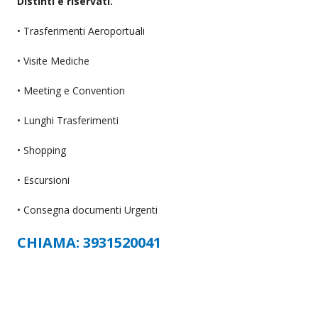
Distinti e riservati.
• Trasferimenti Aeroportuali
• Visite Mediche
• Meeting e Convention
• Lunghi Trasferimenti
• Shopping
• Escursioni
• Consegna documenti Urgenti
CHIAMA: 3931520041