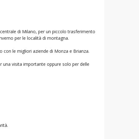
 centrale di Milano, per un piccolo trasferimento
inverno per le località di montagna.
mo con le migliori aziende di Monza e Brianza.
r una visita importante oppure solo per delle
rità.