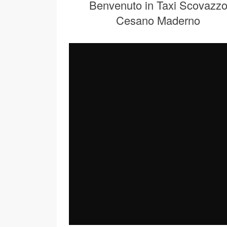
Benvenuto in Taxi Scovazz
Cesano Maderno