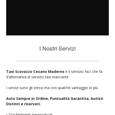
I Nostri Servizi
Taxi Scovazzo Cesano Maderno
è il servizio Ncc che fa
d'alternativa al servizio taxi mancante.
I servizi sono gli stessi ma con qualche vantaggio in più.
Auto Sempre in Ordine, Puntualità Garantita, Autisti
Distinti e riservati.
• Trasferimenti Aeroportuali