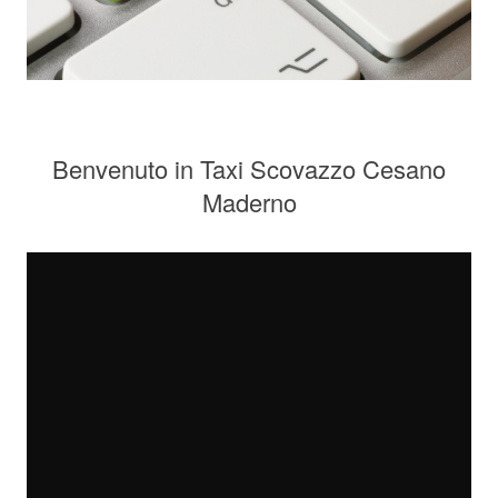
Benvenuto in Taxi Scovazzo Cesano
Maderno