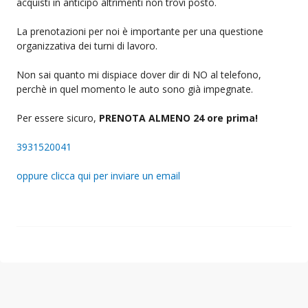
acquisti in anticipo altrimenti non trovi posto.
La prenotazioni per noi è importante per una questione
organizzativa dei turni di lavoro.
Non sai quanto mi dispiace dover dir di NO al telefono,
perchè in quel momento le auto sono già impegnate.
Per essere sicuro,
PRENOTA ALMENO 24 ore prima!
3931520041
oppure clicca qui per inviare un email