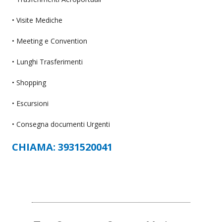
• Visite Mediche
• Meeting e Convention
• Lunghi Trasferimenti
• Shopping
• Escursioni
• Consegna documenti Urgenti
CHIAMA: 3931520041