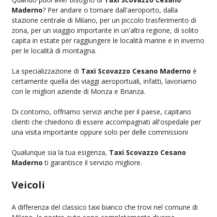
Maderno
? Per andare o tornare dall'aeroporto, dalla
stazione centrale di Milano, per un piccolo trasferimento di
zona, per un viaggio importante in un'altra regione, di solito
capita in estate per raggiungere le località marine e in inverno
per le località di montagna.
La specializzazione di
Taxi Scovazzo Cesano Maderno
è
certamente quella dei viaggi aeroportuali, infatti, lavoriamo
con le migliori aziende di Monza e Brianza.
Di contorno, offriamo servizi anche per il paese, capitano
clienti che chiedono di essere accompagnati all'ospedale per
una visita importante oppure solo per delle commissioni
Qualunque sia la tua esigenza,
Taxi Scovazzo Cesano
Maderno
ti garantisce il servizio migliore.
Veicoli
A differenza del classico taxi bianco che trovi nel comune di