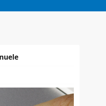
nuele