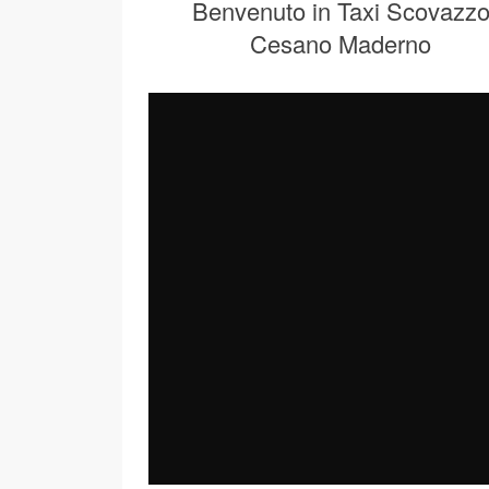
Benvenuto in Taxi Scovazz
Cesano Maderno