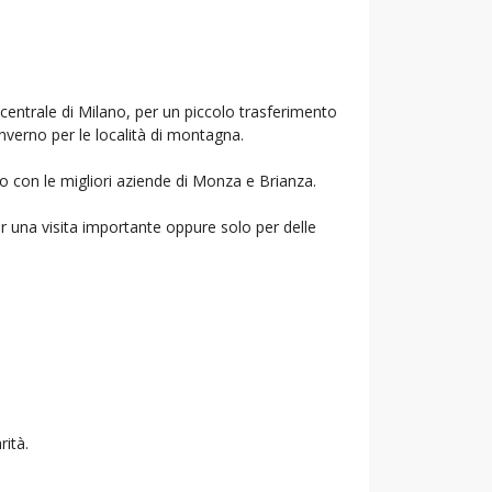
 centrale di Milano, per un piccolo trasferimento
inverno per le località di montagna.
mo con le migliori aziende di Monza e Brianza.
r una visita importante oppure solo per delle
rità.