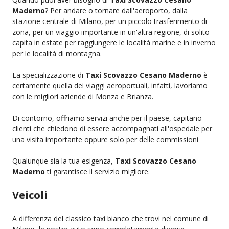
Maderno
? Per andare o tornare dall'aeroporto, dalla
stazione centrale di Milano, per un piccolo trasferimento di
zona, per un viaggio importante in un'altra regione, di solito
capita in estate per raggiungere le località marine e in inverno
per le località di montagna.
La specializzazione di
Taxi Scovazzo Cesano Maderno
è
certamente quella dei viaggi aeroportuali, infatti, lavoriamo
con le migliori aziende di Monza e Brianza.
Di contorno, offriamo servizi anche per il paese, capitano
clienti che chiedono di essere accompagnati all'ospedale per
una visita importante oppure solo per delle commissioni
Qualunque sia la tua esigenza,
Taxi Scovazzo Cesano
Maderno
ti garantisce il servizio migliore.
Veicoli
A differenza del classico taxi bianco che trovi nel comune di