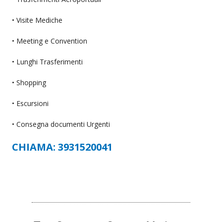
• Visite Mediche
• Meeting e Convention
• Lunghi Trasferimenti
• Shopping
• Escursioni
• Consegna documenti Urgenti
CHIAMA: 3931520041