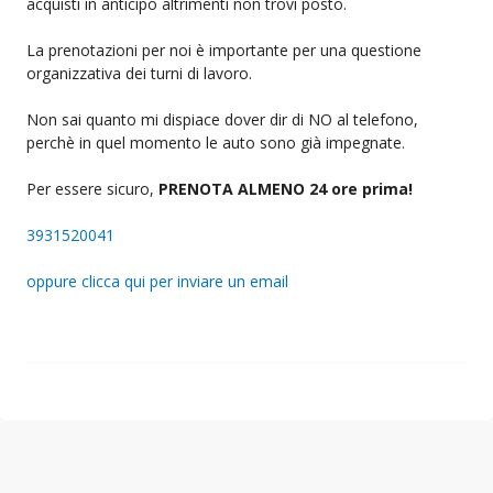
acquisti in anticipo altrimenti non trovi posto.
La prenotazioni per noi è importante per una questione
organizzativa dei turni di lavoro.
Non sai quanto mi dispiace dover dir di NO al telefono,
perchè in quel momento le auto sono già impegnate.
Per essere sicuro,
PRENOTA ALMENO 24 ore prima!
3931520041
oppure clicca qui per inviare un email