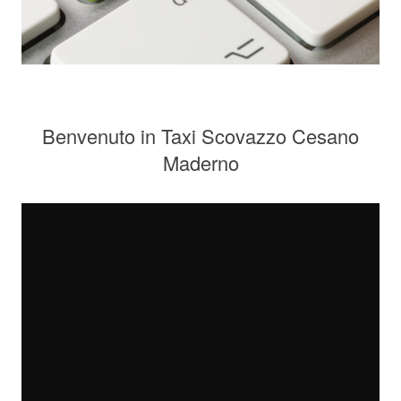
Benvenuto in Taxi Scovazzo Cesano
Maderno