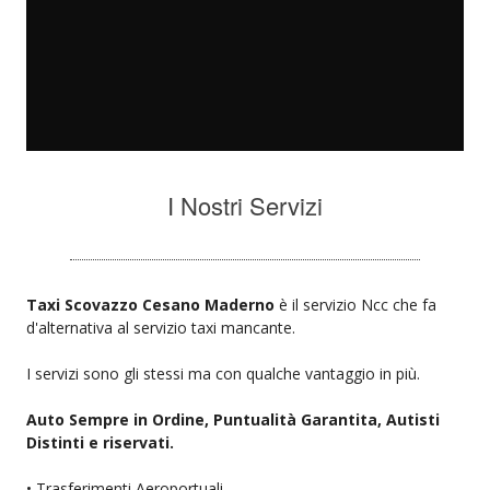
I Nostri Servizi
Taxi Scovazzo Cesano Maderno
è il servizio Ncc che fa
d'alternativa al servizio taxi mancante.
I servizi sono gli stessi ma con qualche vantaggio in più.
Auto Sempre in Ordine, Puntualità Garantita, Autisti
Distinti e riservati.
• Trasferimenti Aeroportuali