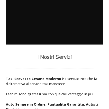
I Nostri Servizi
Taxi Scovazzo Cesano Maderno
è il servizio Ncc che fa
d'alternativa al servizio taxi mancante.
I servizi sono gli stessi ma con qualche vantaggio in più.
Auto Sempre in Ordine, Puntualità Garantita, Autisti