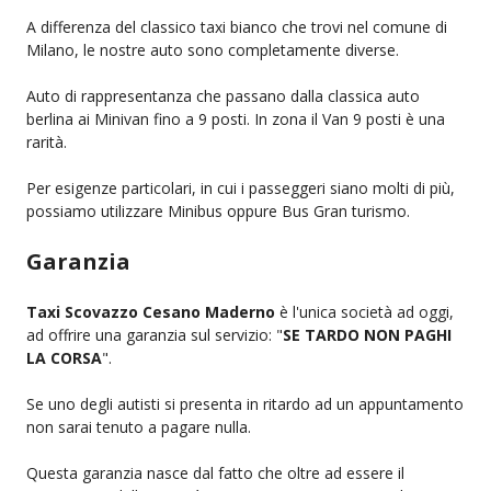
A differenza del classico taxi bianco che trovi nel comune di
Milano, le nostre auto sono completamente diverse.
Auto di rappresentanza che passano dalla classica auto
berlina ai Minivan fino a 9 posti. In zona il Van 9 posti è una
rarità.
Per esigenze particolari, in cui i passeggeri siano molti di più,
possiamo utilizzare Minibus oppure Bus Gran turismo.
Garanzia
Taxi Scovazzo Cesano Maderno
è l'unica società ad oggi,
ad offrire una garanzia sul servizio: "
SE TARDO NON PAGHI
LA CORSA
".
Se uno degli autisti si presenta in ritardo ad un appuntamento
non sarai tenuto a pagare nulla.
Questa garanzia nasce dal fatto che oltre ad essere il