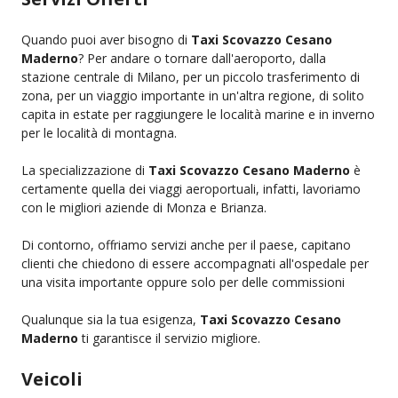
Quando puoi aver bisogno di
Taxi Scovazzo Cesano
Maderno
? Per andare o tornare dall'aeroporto, dalla
stazione centrale di Milano, per un piccolo trasferimento di
zona, per un viaggio importante in un'altra regione, di solito
capita in estate per raggiungere le località marine e in inverno
per le località di montagna.
La specializzazione di
Taxi Scovazzo Cesano Maderno
è
certamente quella dei viaggi aeroportuali, infatti, lavoriamo
con le migliori aziende di Monza e Brianza.
Di contorno, offriamo servizi anche per il paese, capitano
clienti che chiedono di essere accompagnati all'ospedale per
una visita importante oppure solo per delle commissioni
Qualunque sia la tua esigenza,
Taxi Scovazzo Cesano
Maderno
ti garantisce il servizio migliore.
Veicoli