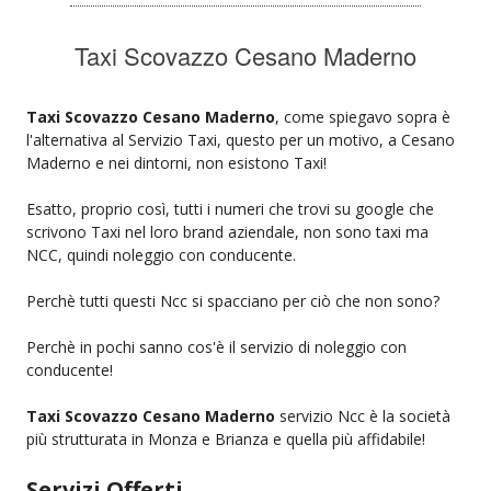
Taxi Scovazzo Cesano Maderno
Taxi Scovazzo Cesano Maderno
, come spiegavo sopra è
l'alternativa al Servizio Taxi, questo per un motivo, a Cesano
Maderno e nei dintorni, non esistono Taxi!
Esatto, proprio così, tutti i numeri che trovi su google che
scrivono Taxi nel loro brand aziendale, non sono taxi ma
NCC, quindi noleggio con conducente.
Perchè tutti questi Ncc si spacciano per ciò che non sono?
Perchè in pochi sanno cos'è il servizio di noleggio con
conducente!
Taxi Scovazzo Cesano Maderno
servizio Ncc è la società
più strutturata in Monza e Brianza e quella più affidabile!
Servizi Offerti