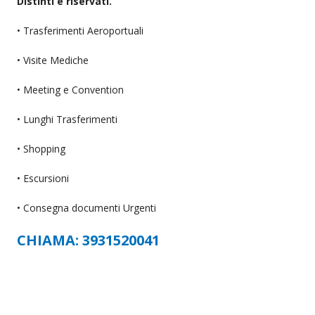
Distinti e riservati.
• Trasferimenti Aeroportuali
• Visite Mediche
• Meeting e Convention
• Lunghi Trasferimenti
• Shopping
• Escursioni
• Consegna documenti Urgenti
CHIAMA: 3931520041