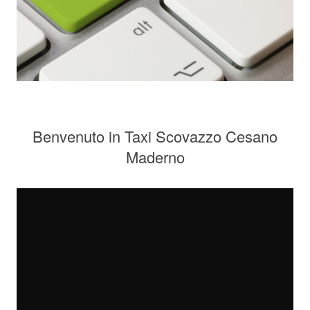
Benvenuto in Taxi Scovazzo Cesano
Maderno