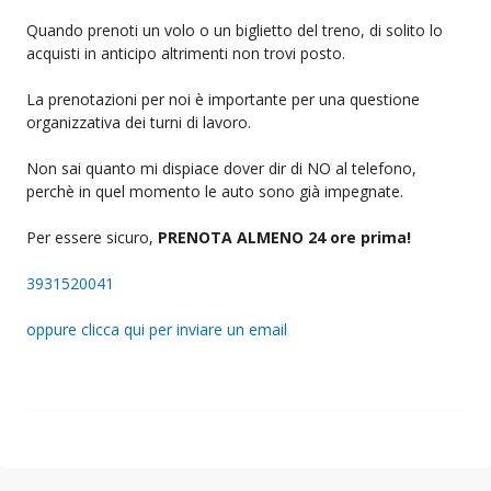
Quando prenoti un volo o un biglietto del treno, di solito lo
acquisti in anticipo altrimenti non trovi posto.
La prenotazioni per noi è importante per una questione
organizzativa dei turni di lavoro.
Non sai quanto mi dispiace dover dir di NO al telefono,
perchè in quel momento le auto sono già impegnate.
Per essere sicuro,
PRENOTA ALMENO 24 ore prima!
3931520041
oppure clicca qui per inviare un email