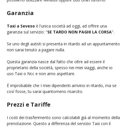
Garanzia
Taxi a Seveso
è l'unica società ad oggi, ad offrire una
garanzia sul servizio: "
SE TARDO NON PAGHI LA CORSA
".
Se uno degli autisti si presenta in ritardo ad un appuntamento
non sarai tenuto a pagare nulla.
Questa garanzia nasce dal fatto che oltre ad essere il
proprietario della società, spesso nei miei viaggi, anche io
uso Taxi o Ncc e non amo aspettare.
È improbabile che I miei dipendenti arrivino in ritardo, ma se
così fosse, tu sarai quantomeno risarcito.
Prezzi e Tariffe
I costi dei trasferimento sono calcolabili già al momento della
prenotazione. Questo a differenza del servizio Taxi con il