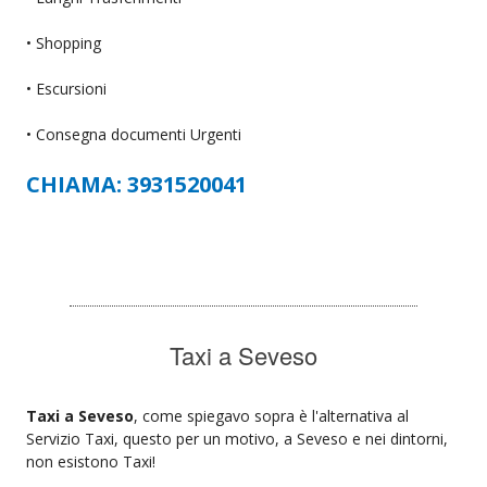
• Shopping
• Escursioni
• Consegna documenti Urgenti
CHIAMA: 3931520041
Taxi a Seveso
Taxi a Seveso
, come spiegavo sopra è l'alternativa al
Servizio Taxi, questo per un motivo, a Seveso e nei dintorni,
non esistono Taxi!