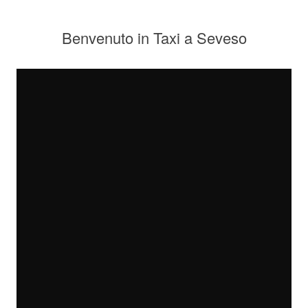
Benvenuto in Taxi a Seveso