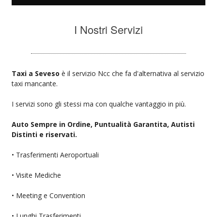
I Nostri Servizi
Taxi a Seveso
è il servizio Ncc che fa d'alternativa al servizio
taxi mancante.
I servizi sono gli stessi ma con qualche vantaggio in più.
Auto Sempre in Ordine, Puntualità Garantita, Autisti
Distinti e riservati.
• Trasferimenti Aeroportuali
• Visite Mediche
• Meeting e Convention
• Lunghi Trasferimenti