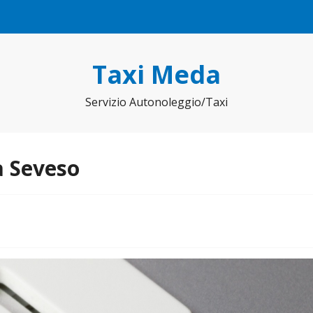
Taxi Meda
Servizio Autonoleggio/Taxi
a Seveso