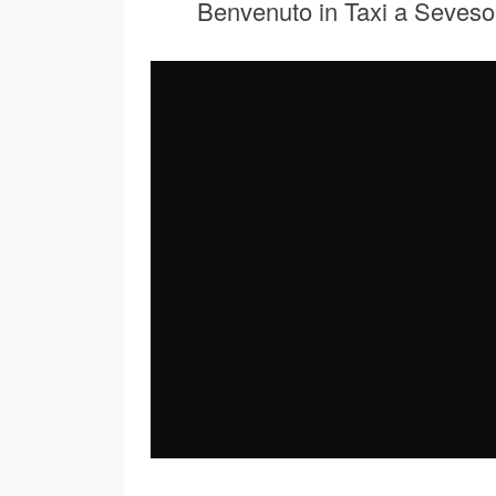
Benvenuto in Taxi a Seveso