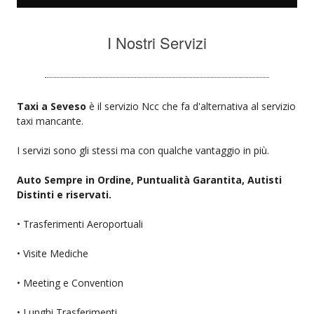
I Nostri Servizi
Taxi a Seveso
è il servizio Ncc che fa d'alternativa al servizio
taxi mancante.
I servizi sono gli stessi ma con qualche vantaggio in più.
Auto Sempre in Ordine, Puntualità Garantita, Autisti
Distinti e riservati.
• Trasferimenti Aeroportuali
• Visite Mediche
• Meeting e Convention
• Lunghi Trasferimenti