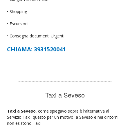
• Shopping
• Escursioni
• Consegna documenti Urgenti
CHIAMA: 3931520041
Taxi a Seveso
Taxi a Seveso
, come spiegavo sopra è l'alternativa al
Servizio Taxi, questo per un motivo, a Seveso e nei dintorni,
non esistono Taxi!