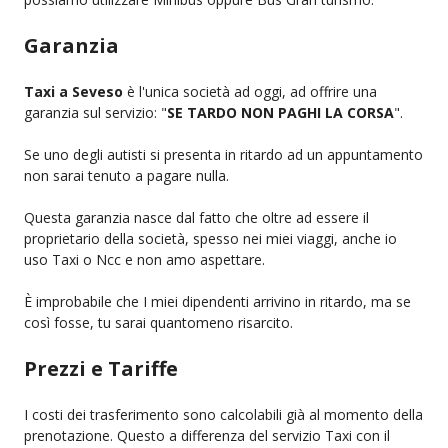
Garanzia
Taxi a Seveso
è l'unica società ad oggi, ad offrire una
garanzia sul servizio: "
SE TARDO NON PAGHI LA CORSA
".
Se uno degli autisti si presenta in ritardo ad un appuntamento
non sarai tenuto a pagare nulla.
Questa garanzia nasce dal fatto che oltre ad essere il
proprietario della società, spesso nei miei viaggi, anche io
uso Taxi o Ncc e non amo aspettare.
È improbabile che I miei dipendenti arrivino in ritardo, ma se
così fosse, tu sarai quantomeno risarcito.
Prezzi e Tariffe
I costi dei trasferimento sono calcolabili già al momento della
prenotazione. Questo a differenza del servizio Taxi con il