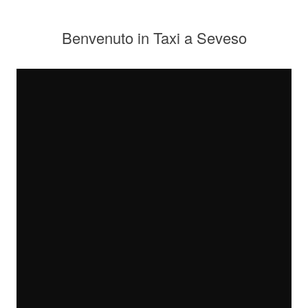
Benvenuto in Taxi a Seveso