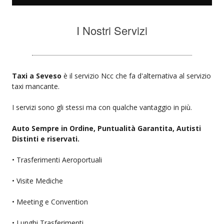
I Nostri Servizi
Taxi a Seveso
è il servizio Ncc che fa d'alternativa al servizio
taxi mancante.
I servizi sono gli stessi ma con qualche vantaggio in più.
Auto Sempre in Ordine, Puntualità Garantita, Autisti
Distinti e riservati.
• Trasferimenti Aeroportuali
• Visite Mediche
• Meeting e Convention
• Lunghi Trasferimenti