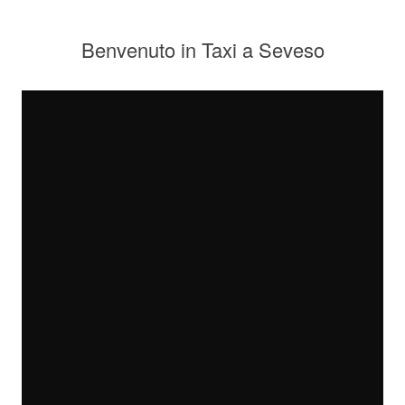
Benvenuto in Taxi a Seveso