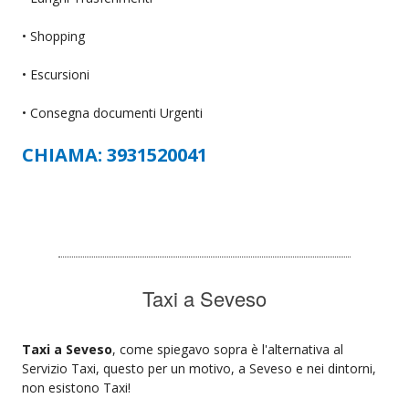
• Shopping
• Escursioni
• Consegna documenti Urgenti
CHIAMA: 3931520041
Taxi a Seveso
Taxi a Seveso
, come spiegavo sopra è l'alternativa al
Servizio Taxi, questo per un motivo, a Seveso e nei dintorni,
non esistono Taxi!