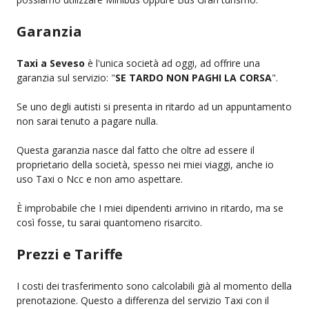
Garanzia
Taxi a Seveso
è l'unica società ad oggi, ad offrire una
garanzia sul servizio: "
SE TARDO NON PAGHI LA CORSA
".
Se uno degli autisti si presenta in ritardo ad un appuntamento
non sarai tenuto a pagare nulla.
Questa garanzia nasce dal fatto che oltre ad essere il
proprietario della società, spesso nei miei viaggi, anche io
uso Taxi o Ncc e non amo aspettare.
È improbabile che I miei dipendenti arrivino in ritardo, ma se
così fosse, tu sarai quantomeno risarcito.
Prezzi e Tariffe
I costi dei trasferimento sono calcolabili già al momento della
prenotazione. Questo a differenza del servizio Taxi con il