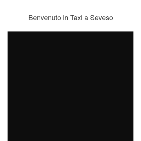
Benvenuto in Taxi a Seveso