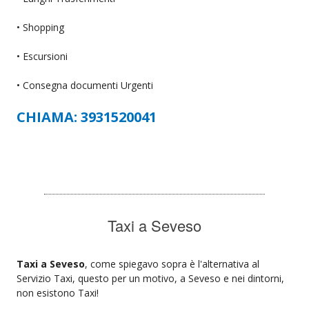
• Shopping
• Escursioni
• Consegna documenti Urgenti
CHIAMA: 3931520041
Taxi a Seveso
Taxi a Seveso
, come spiegavo sopra è l'alternativa al
Servizio Taxi, questo per un motivo, a Seveso e nei dintorni,
non esistono Taxi!