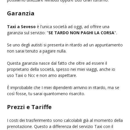
Garanzia
Taxi a Seveso
è l'unica società ad oggi, ad offrire una
garanzia sul servizio: "
SE TARDO NON PAGHI LA CORSA
".
Se uno degli autisti si presenta in ritardo ad un appuntamento
non sarai tenuto a pagare nulla.
Questa garanzia nasce dal fatto che oltre ad essere il
proprietario della società, spesso nei miei viaggi, anche io
uso Taxi o Ncc e non amo aspettare.
È improbabile che I miei dipendenti arrivino in ritardo, ma se
così fosse, tu sarai quantomeno risarcito.
Prezzi e Tariffe
I costi dei trasferimento sono calcolabili già al momento della
prenotazione. Questo a differenza del servizio Taxi con il