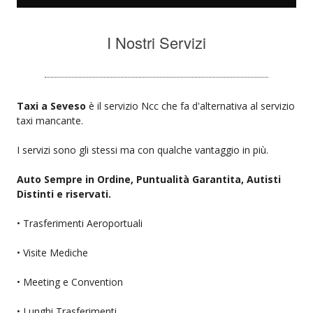
I Nostri Servizi
Taxi a Seveso
è il servizio Ncc che fa d'alternativa al servizio
taxi mancante.
I servizi sono gli stessi ma con qualche vantaggio in più.
Auto Sempre in Ordine, Puntualità Garantita, Autisti
Distinti e riservati.
• Trasferimenti Aeroportuali
• Visite Mediche
• Meeting e Convention
• Lunghi Trasferimenti