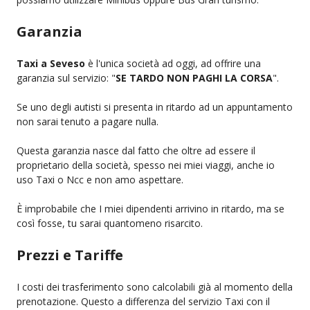
Garanzia
Taxi a Seveso
è l'unica società ad oggi, ad offrire una
garanzia sul servizio: "
SE TARDO NON PAGHI LA CORSA
".
Se uno degli autisti si presenta in ritardo ad un appuntamento
non sarai tenuto a pagare nulla.
Questa garanzia nasce dal fatto che oltre ad essere il
proprietario della società, spesso nei miei viaggi, anche io
uso Taxi o Ncc e non amo aspettare.
È improbabile che I miei dipendenti arrivino in ritardo, ma se
così fosse, tu sarai quantomeno risarcito.
Prezzi e Tariffe
I costi dei trasferimento sono calcolabili già al momento della
prenotazione. Questo a differenza del servizio Taxi con il