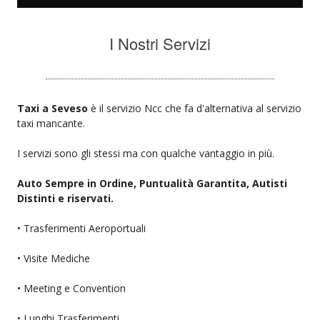
I Nostri Servizi
Taxi a Seveso
è il servizio Ncc che fa d'alternativa al servizio
taxi mancante.
I servizi sono gli stessi ma con qualche vantaggio in più.
Auto Sempre in Ordine, Puntualità Garantita, Autisti
Distinti e riservati.
• Trasferimenti Aeroportuali
• Visite Mediche
• Meeting e Convention
• Lunghi Trasferimenti