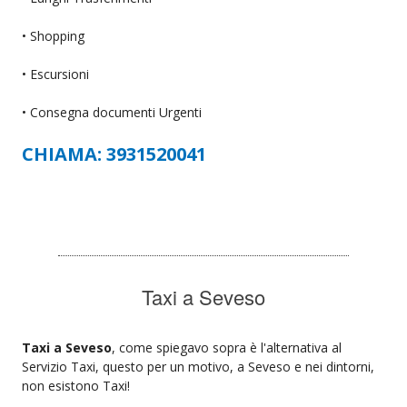
• Shopping
• Escursioni
• Consegna documenti Urgenti
CHIAMA: 3931520041
Taxi a Seveso
Taxi a Seveso
, come spiegavo sopra è l'alternativa al
Servizio Taxi, questo per un motivo, a Seveso e nei dintorni,
non esistono Taxi!