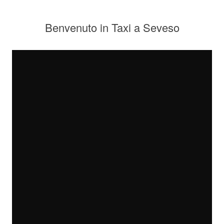
Benvenuto in Taxi a Seveso