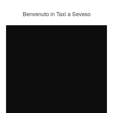
Benvenuto in Taxi a Seveso