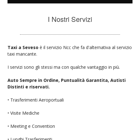
I Nostri Servizi
Taxi a Seveso
è il servizio Ncc che fa d'alternativa al servizio
taxi mancante.
I servizi sono gli stessi ma con qualche vantaggio in più.
Auto Sempre in Ordine, Puntualità Garantita, Autisti
Distinti e riservati.
• Trasferimenti Aeroportuali
• Visite Mediche
• Meeting e Convention
• Lunghi Trasferimenti