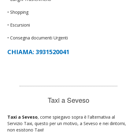
• Shopping
• Escursioni
• Consegna documenti Urgenti
CHIAMA: 3931520041
Taxi a Seveso
Taxi a Seveso
, come spiegavo sopra è l'alternativa al
Servizio Taxi, questo per un motivo, a Seveso e nei dintorni,
non esistono Taxi!