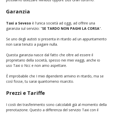
Garanzia
Taxi a Seveso
è l'unica società ad oggi, ad offrire una
garanzia sul servizio: "
SE TARDO NON PAGHI LA CORSA
".
Se uno degli autisti si presenta in ritardo ad un appuntamento
non sarai tenuto a pagare nulla.
Questa garanzia nasce dal fatto che oltre ad essere il
proprietario della società, spesso nei miei viaggi, anche io
uso Taxi o Ncc e non amo aspettare.
È improbabile che I miei dipendenti arrivino in ritardo, ma se
così fosse, tu sarai quantomeno risarcito.
Prezzi e Tariffe
I costi dei trasferimento sono calcolabili già al momento della
prenotazione. Questo a differenza del servizio Taxi con il