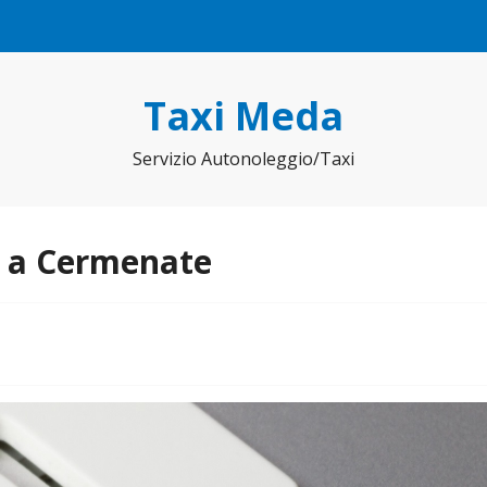
Taxi Meda
Servizio Autonoleggio/Taxi
o a Cermenate