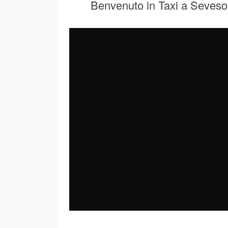
Benvenuto in Taxi a Seveso