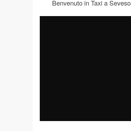
Benvenuto in Taxi a Seveso