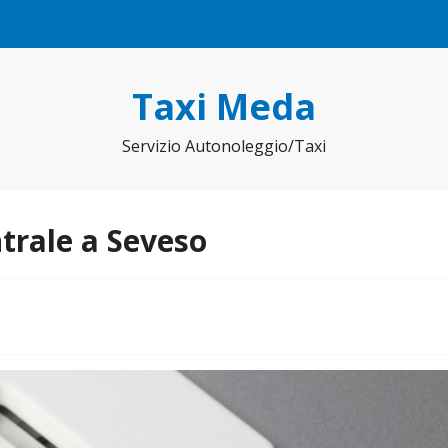
Taxi Meda
Servizio Autonoleggio/Taxi
trale a Seveso