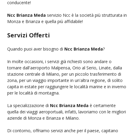
conducente!
Ncc Brianza Meda
servizio Ncc è la società più strutturata in
Monza e Brianza e quella più affidabile!
Servizi Offerti
Quando puoi aver bisogno di
Ncc Brianza Meda
?
In molte occasioni, i servizi già richiesti sono andare o
tornare dall'aeroporto Malpensa, Orio al Serio, Linate, dalla
stazione centrale di Milano, per un piccolo trasferimento di
zona, per un viaggio importante in un'altra regione, di solito
capita in estate per raggiungere le località marine e in inverno
per le località di montagna.
La specializzazione di
Ncc Brianza Meda
è certamente
quella dei viaggi aeroportuali, infatti, lavoriamo con le migliori
aziende di Monza e Brianza e Milano.
Di contorno, offriamo servizi anche per il paese, capitano