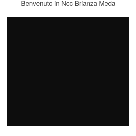
Benvenuto in Ncc Brianza Meda