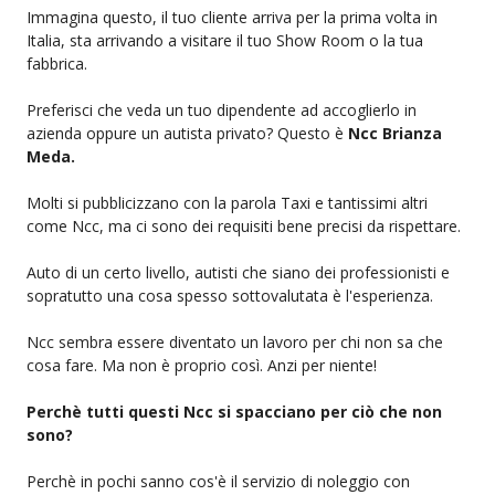
Immagina questo, il tuo cliente arriva per la prima volta in
Italia, sta arrivando a visitare il tuo Show Room o la tua
fabbrica.
Preferisci che veda un tuo dipendente ad accoglierlo in
azienda oppure un autista privato? Questo è
Ncc Brianza
Meda.
Molti si pubblicizzano con la parola Taxi e tantissimi altri
come Ncc, ma ci sono dei requisiti bene precisi da rispettare.
Auto di un certo livello, autisti che siano dei professionisti e
sopratutto una cosa spesso sottovalutata è l'esperienza.
Ncc sembra essere diventato un lavoro per chi non sa che
cosa fare. Ma non è proprio così. Anzi per niente!
Perchè tutti questi Ncc si spacciano per ciò che non
sono?
Perchè in pochi sanno cos'è il servizio di noleggio con