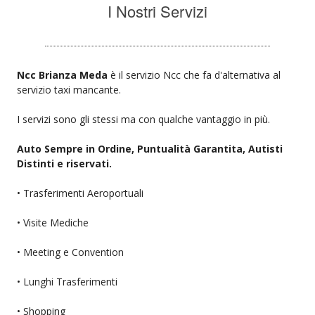
I Nostri Servizi
Ncc Brianza Meda
è il servizio Ncc che fa d'alternativa al
servizio taxi mancante.
I servizi sono gli stessi ma con qualche vantaggio in più.
Auto Sempre in Ordine, Puntualità Garantita, Autisti
Distinti e riservati.
• Trasferimenti Aeroportuali
• Visite Mediche
• Meeting e Convention
• Lunghi Trasferimenti
• Shopping