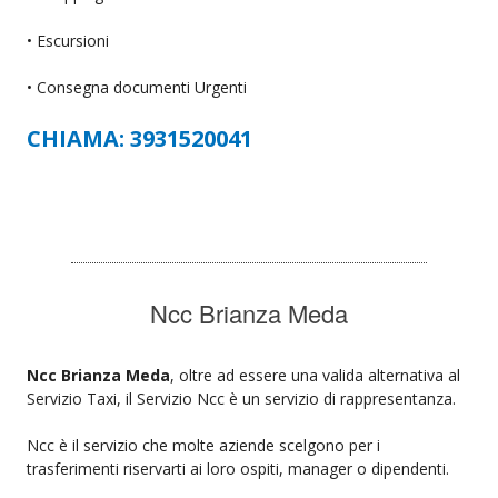
• Escursioni
• Consegna documenti Urgenti
CHIAMA: 3931520041
Ncc Brianza Meda
Ncc Brianza Meda
, oltre ad essere una valida alternativa al
Servizio Taxi, il Servizio Ncc è un servizio di rappresentanza.
Ncc è il servizio che molte aziende scelgono per i
trasferimenti riservarti ai loro ospiti, manager o dipendenti.