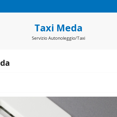
Taxi Meda
Servizio Autonoleggio/Taxi
eda