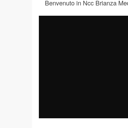
Benvenuto in Ncc Brianza Me