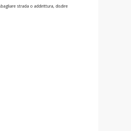
agliare strada o addirittura, disdire