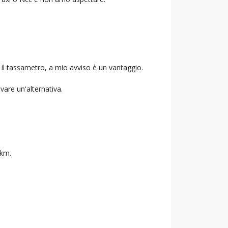
 il tassametro, a mio avviso è un vantaggio.
ovare un'alternativa.
 km.