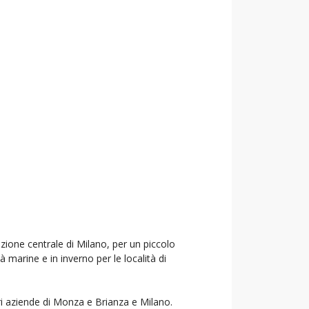
azione centrale di Milano, per un piccolo
à marine e in inverno per le località di
ori aziende di Monza e Brianza e Milano.