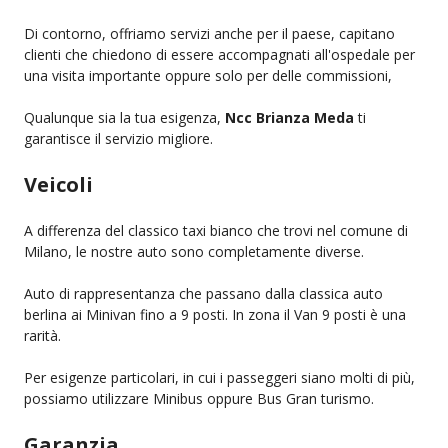
Di contorno, offriamo servizi anche per il paese, capitano
clienti che chiedono di essere accompagnati all'ospedale per
una visita importante oppure solo per delle commissioni,
Qualunque sia la tua esigenza,
Ncc Brianza Meda
ti
garantisce il servizio migliore.
Veicoli
A differenza del classico taxi bianco che trovi nel comune di
Milano, le nostre auto sono completamente diverse.
Auto di rappresentanza che passano dalla classica auto
berlina ai Minivan fino a 9 posti. In zona il Van 9 posti è una
rarità.
Per esigenze particolari, in cui i passeggeri siano molti di più,
possiamo utilizzare Minibus oppure Bus Gran turismo.
Garanzia