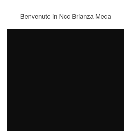
Benvenuto in Ncc Brianza Meda