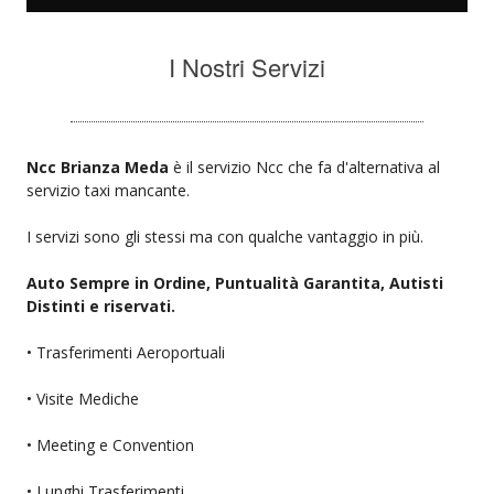
I Nostri Servizi
Ncc Brianza Meda
è il servizio Ncc che fa d'alternativa al
servizio taxi mancante.
I servizi sono gli stessi ma con qualche vantaggio in più.
Auto Sempre in Ordine, Puntualità Garantita, Autisti
Distinti e riservati.
• Trasferimenti Aeroportuali
• Visite Mediche
• Meeting e Convention
• Lunghi Trasferimenti