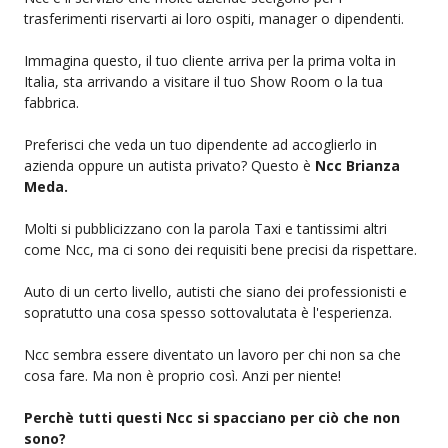
trasferimenti riservarti ai loro ospiti, manager o dipendenti.
Immagina questo, il tuo cliente arriva per la prima volta in
Italia, sta arrivando a visitare il tuo Show Room o la tua
fabbrica.
Preferisci che veda un tuo dipendente ad accoglierlo in
azienda oppure un autista privato? Questo è
Ncc Brianza
Meda.
Molti si pubblicizzano con la parola Taxi e tantissimi altri
come Ncc, ma ci sono dei requisiti bene precisi da rispettare.
Auto di un certo livello, autisti che siano dei professionisti e
sopratutto una cosa spesso sottovalutata è l'esperienza.
Ncc sembra essere diventato un lavoro per chi non sa che
cosa fare. Ma non è proprio così. Anzi per niente!
Perchè tutti questi Ncc si spacciano per ciò che non
sono?