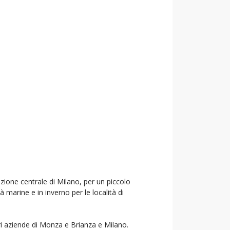
azione centrale di Milano, per un piccolo
à marine e in inverno per le località di
ori aziende di Monza e Brianza e Milano.