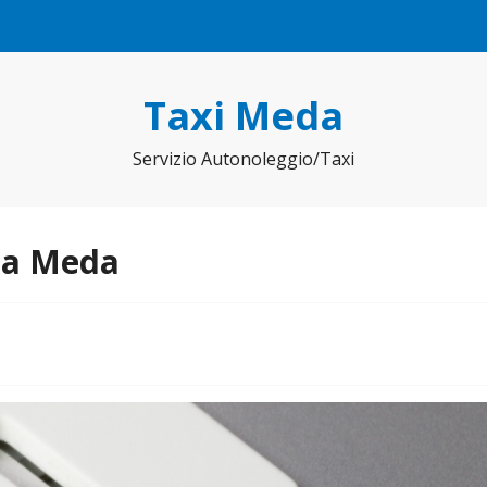
Taxi Meda
Servizio Autonoleggio/Taxi
 da Meda