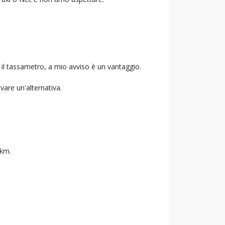
 il tassametro, a mio avviso è un vantaggio.
ovare un'alternativa.
 km.