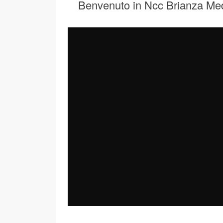
Benvenuto in Ncc Brianza Me