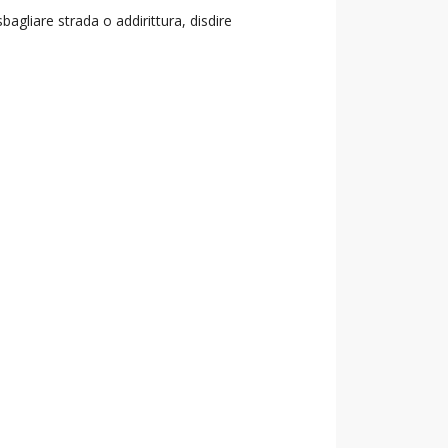
agliare strada o addirittura, disdire