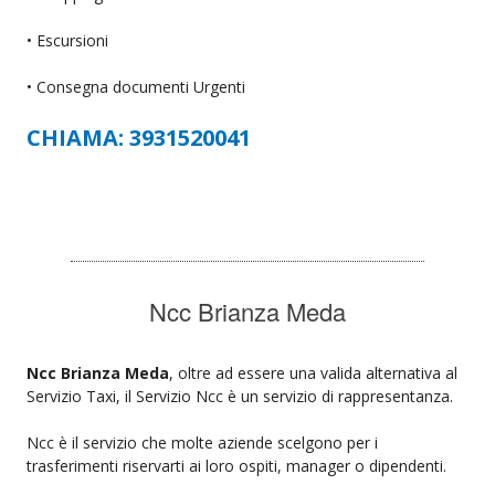
• Escursioni
• Consegna documenti Urgenti
CHIAMA: 3931520041
Ncc Brianza Meda
Ncc Brianza Meda
, oltre ad essere una valida alternativa al
Servizio Taxi, il Servizio Ncc è un servizio di rappresentanza.
Ncc è il servizio che molte aziende scelgono per i
trasferimenti riservarti ai loro ospiti, manager o dipendenti.