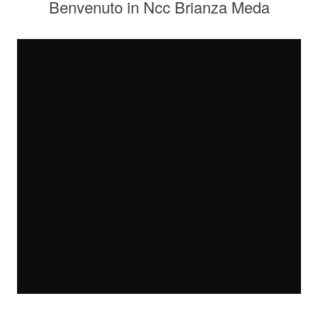
Benvenuto in Ncc Brianza Meda