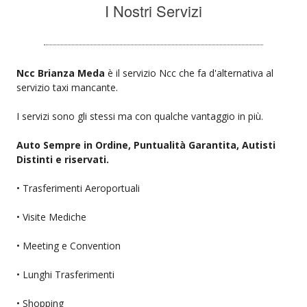
I Nostri Servizi
Ncc Brianza Meda
è il servizio Ncc che fa d'alternativa al
servizio taxi mancante.
I servizi sono gli stessi ma con qualche vantaggio in più.
Auto Sempre in Ordine, Puntualità Garantita, Autisti
Distinti e riservati.
• Trasferimenti Aeroportuali
• Visite Mediche
• Meeting e Convention
• Lunghi Trasferimenti
• Shopping