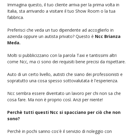
Immagina questo, il tuo cliente arriva per la prima volta in
Italia, sta arrivando a visitare il tuo Show Room o la tua
fabbrica.
Preferisci che veda un tuo dipendente ad accoglierlo in
azienda oppure un autista privato? Questo è
Ncc Brianza
Meda.
Molti si pubblicizzano con la parola Taxi e tantissimi altri
come Ncc, ma ci sono dei requisiti bene precisi da rispettare.
Auto di un certo livello, autisti che siano dei professionisti e
sopratutto una cosa spesso sottovalutata è l'esperienza.
Ncc sembra essere diventato un lavoro per chi non sa che
cosa fare. Ma non è proprio così. Anzi per niente!
Perchè tutti questi Ncc si spacciano per ciò che non
sono?
Perchè in pochi sanno cos'è il servizio di noleggio con