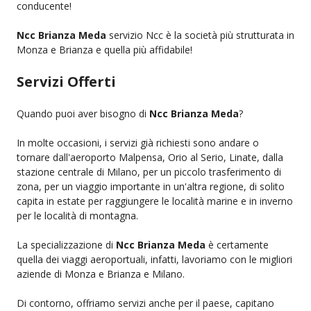
conducente!
Ncc Brianza Meda
servizio Ncc è la società più strutturata in
Monza e Brianza e quella più affidabile!
Servizi Offerti
Quando puoi aver bisogno di
Ncc Brianza Meda
?
In molte occasioni, i servizi già richiesti sono andare o
tornare dall'aeroporto Malpensa, Orio al Serio, Linate, dalla
stazione centrale di Milano, per un piccolo trasferimento di
zona, per un viaggio importante in un'altra regione, di solito
capita in estate per raggiungere le località marine e in inverno
per le località di montagna.
La specializzazione di
Ncc Brianza Meda
è certamente
quella dei viaggi aeroportuali, infatti, lavoriamo con le migliori
aziende di Monza e Brianza e Milano.
Di contorno, offriamo servizi anche per il paese, capitano