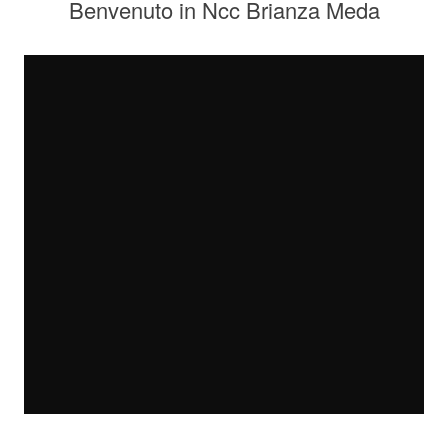
Benvenuto in Ncc Brianza Meda