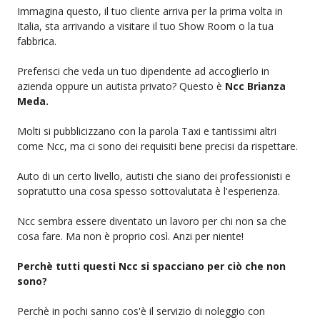
Immagina questo, il tuo cliente arriva per la prima volta in
Italia, sta arrivando a visitare il tuo Show Room o la tua
fabbrica.
Preferisci che veda un tuo dipendente ad accoglierlo in
azienda oppure un autista privato? Questo è
Ncc Brianza
Meda.
Molti si pubblicizzano con la parola Taxi e tantissimi altri
come Ncc, ma ci sono dei requisiti bene precisi da rispettare.
Auto di un certo livello, autisti che siano dei professionisti e
sopratutto una cosa spesso sottovalutata è l'esperienza.
Ncc sembra essere diventato un lavoro per chi non sa che
cosa fare. Ma non è proprio così. Anzi per niente!
Perchè tutti questi Ncc si spacciano per ciò che non
sono?
Perchè in pochi sanno cos'è il servizio di noleggio con