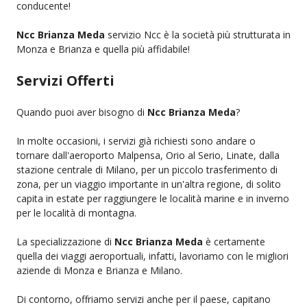
conducente!
Ncc Brianza Meda
servizio Ncc è la società più strutturata in
Monza e Brianza e quella più affidabile!
Servizi Offerti
Quando puoi aver bisogno di
Ncc Brianza Meda
?
In molte occasioni, i servizi già richiesti sono andare o
tornare dall'aeroporto Malpensa, Orio al Serio, Linate, dalla
stazione centrale di Milano, per un piccolo trasferimento di
zona, per un viaggio importante in un'altra regione, di solito
capita in estate per raggiungere le località marine e in inverno
per le località di montagna.
La specializzazione di
Ncc Brianza Meda
è certamente
quella dei viaggi aeroportuali, infatti, lavoriamo con le migliori
aziende di Monza e Brianza e Milano.
Di contorno, offriamo servizi anche per il paese, capitano