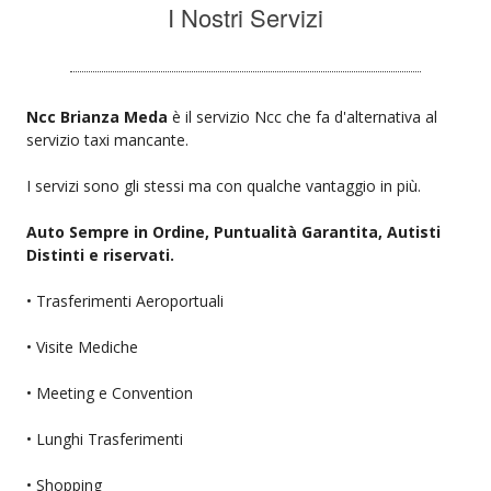
I Nostri Servizi
Ncc Brianza Meda
è il servizio Ncc che fa d'alternativa al
servizio taxi mancante.
I servizi sono gli stessi ma con qualche vantaggio in più.
Auto Sempre in Ordine, Puntualità Garantita, Autisti
Distinti e riservati.
• Trasferimenti Aeroportuali
• Visite Mediche
• Meeting e Convention
• Lunghi Trasferimenti
• Shopping