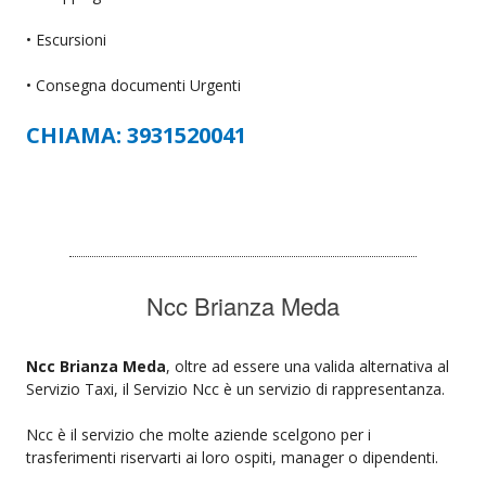
• Escursioni
• Consegna documenti Urgenti
CHIAMA: 3931520041
Ncc Brianza Meda
Ncc Brianza Meda
, oltre ad essere una valida alternativa al
Servizio Taxi, il Servizio Ncc è un servizio di rappresentanza.
Ncc è il servizio che molte aziende scelgono per i
trasferimenti riservarti ai loro ospiti, manager o dipendenti.