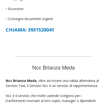
• Escursioni
• Consegna documenti Urgenti
CHIAMA: 3931520041
Ncc Brianza Meda
Ncc Brianza Meda
, oltre ad essere una valida alternativa al
Servizio Taxi, il Servizio Ncc è un servizio di rappresentanza.
Ncc è il servizio che molte aziende scelgono per i
trasferimenti riservarti ai loro ospiti, manager o dipendenti.