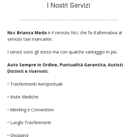
I Nostri Servizi
Ncc Brianza Meda
è il servizio Ncc che fa d'alternativa al
servizio taxi mancante.
I servizi sono gli stessi ma con qualche vantaggio in più.
Auto Sempre in Ordine, Puntualità Garantita, Autisti
Distinti e riservati.
• Trasferimenti Aeroportuali
• Visite Mediche
• Meeting e Convention
• Lunghi Trasferimenti
• Shopping