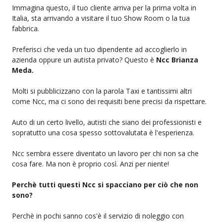
Immagina questo, il tuo cliente arriva per la prima volta in
Italia, sta arrivando a visitare il tuo Show Room o la tua
fabbrica.
Preferisci che veda un tuo dipendente ad accoglierlo in
azienda oppure un autista privato? Questo è
Ncc Brianza
Meda.
Molti si pubblicizzano con la parola Taxi e tantissimi altri
come Ncc, ma ci sono dei requisiti bene precisi da rispettare.
Auto di un certo livello, autisti che siano dei professionisti e
sopratutto una cosa spesso sottovalutata è l'esperienza.
Ncc sembra essere diventato un lavoro per chi non sa che
cosa fare. Ma non è proprio così. Anzi per niente!
Perchè tutti questi Ncc si spacciano per ciò che non
sono?
Perchè in pochi sanno cos'è il servizio di noleggio con