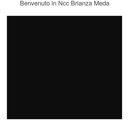
Benvenuto in Ncc Brianza Meda