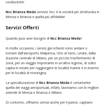
conducente!
Ncc Brianza Meda
servizio Ncc è la società più strutturata in
Monza e Brianza e quella più affidabile!
Servizi Offerti
Quando puoi aver bisogno di
Ncc Brianza Meda
?
In molte occasioni, i servizi già richiesti sono andare o
tornare dall'aeroporto Malpensa, Orio al Serio, Linate, dalla
stazione centrale di Milano, per un piccolo trasferimento di
zona, per un viaggio importante in un'altra regione, di solito
capita in estate per raggiungere le località marine e in inverno
per le località di montagna.
La specializzazione di
Ncc Brianza Meda
è certamente
quella dei viaggi aeroportuali, infatti, lavoriamo con le migliori
aziende di Monza e Brianza e Milano.
Di contorno, offriamo servizi anche per il paese, capitano