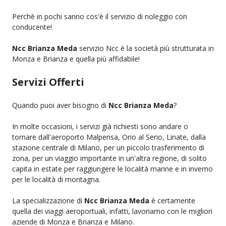
Perchè in pochi sanno cos'è il servizio di noleggio con
conducente!
Ncc Brianza Meda
servizio Ncc è la società più strutturata in
Monza e Brianza e quella più affidabile!
Servizi Offerti
Quando puoi aver bisogno di
Ncc Brianza Meda
?
In molte occasioni, i servizi già richiesti sono andare o
tornare dall'aeroporto Malpensa, Orio al Serio, Linate, dalla
stazione centrale di Milano, per un piccolo trasferimento di
zona, per un viaggio importante in un'altra regione, di solito
capita in estate per raggiungere le località marine e in inverno
per le località di montagna.
La specializzazione di
Ncc Brianza Meda
è certamente
quella dei viaggi aeroportuali, infatti, lavoriamo con le migliori
aziende di Monza e Brianza e Milano.