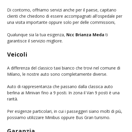
Di contorno, offriamo servizi anche per il paese, capitano
clienti che chiedono di essere accompagnati all'ospedale per
una visita importante oppure solo per delle commissioni,
Qualunque sia la tua esigenza,
Ncc Brianza Meda
ti
garantisce il servizio migliore.
Veicoli
A differenza del classico taxi bianco che trovi nel comune di
Milano, le nostre auto sono completamente diverse.
Auto di rappresentanza che passano dalla classica auto
berlina ai Minivan fino a 9 posti. In zona il Van 9 posti è una
rarità.
Per esigenze particolari, in cui i passeggeri siano molti di più,
possiamo utilizzare Minibus oppure Bus Gran turismo.
Garanzia