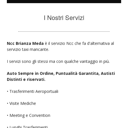
I Nostri Servizi
Ncc Brianza Meda
è il servizio Ncc che fa d'alternativa al
servizio taxi mancante.
I servizi sono gli stessi ma con qualche vantaggio in più.
Auto Sempre in Ordine, Puntualità Garantita, Autisti
Distinti e riservati.
• Trasferimenti Aeroportuali
• Visite Mediche
• Meeting e Convention
• Lunghi Trasferimenti