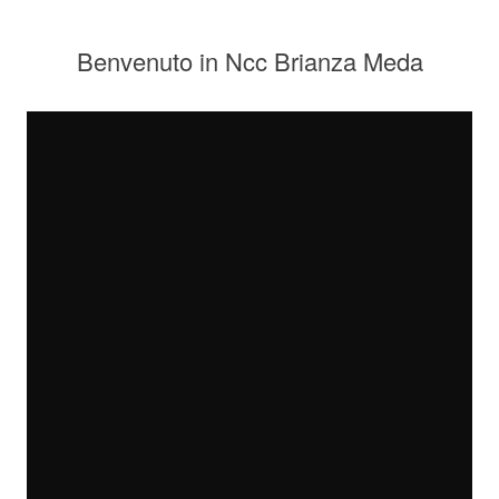
Benvenuto in Ncc Brianza Meda