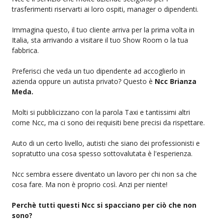
trasferimenti riservarti ai loro ospiti, manager o dipendenti.
Immagina questo, il tuo cliente arriva per la prima volta in
Italia, sta arrivando a visitare il tuo Show Room o la tua
fabbrica.
Preferisci che veda un tuo dipendente ad accoglierlo in
azienda oppure un autista privato? Questo è
Ncc Brianza
Meda.
Molti si pubblicizzano con la parola Taxi e tantissimi altri
come Ncc, ma ci sono dei requisiti bene precisi da rispettare.
Auto di un certo livello, autisti che siano dei professionisti e
sopratutto una cosa spesso sottovalutata è l'esperienza.
Ncc sembra essere diventato un lavoro per chi non sa che
cosa fare. Ma non è proprio così. Anzi per niente!
Perchè tutti questi Ncc si spacciano per ciò che non
sono?