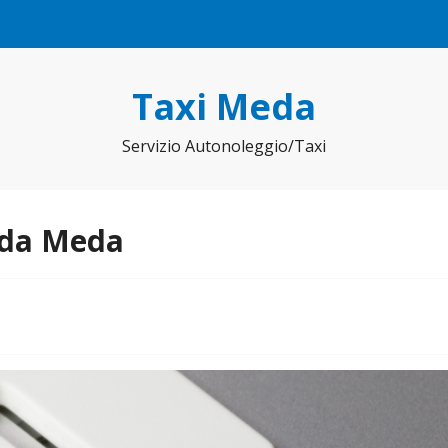
Taxi Meda
Servizio Autonoleggio/Taxi
o da Meda