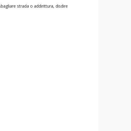
agliare strada o addirittura, disdire