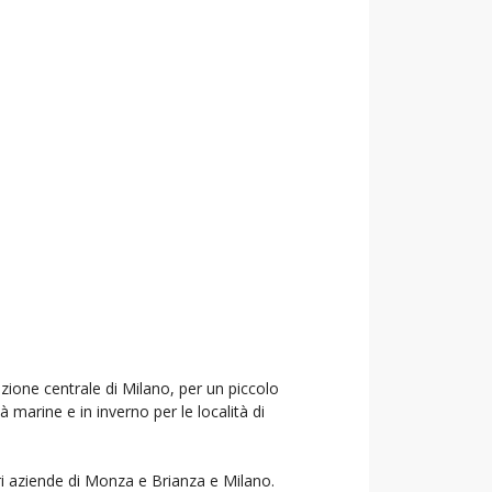
azione centrale di Milano, per un piccolo
à marine e in inverno per le località di
ori aziende di Monza e Brianza e Milano.