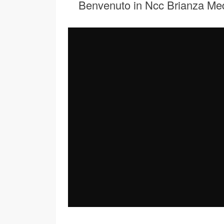
Benvenuto in Ncc Brianza Me