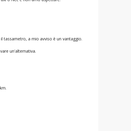
 il tassametro, a mio avviso è un vantaggio.
ovare un'alternativa.
 km.