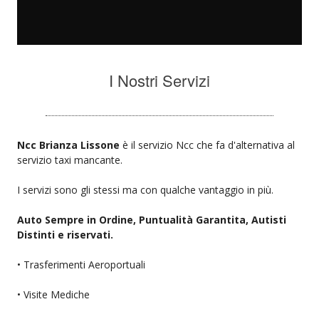
I Nostri Servizi
Ncc Brianza Lissone
è il servizio Ncc che fa d'alternativa al
servizio taxi mancante.
I servizi sono gli stessi ma con qualche vantaggio in più.
Auto Sempre in Ordine, Puntualità Garantita, Autisti
Distinti e riservati.
• Trasferimenti Aeroportuali
• Visite Mediche