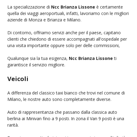
La specializzazione di
Ncc Brianza Lissone
è certamente
quella dei viaggi aeroportuali, infatti, lavoriamo con le migliori
aziende di Monza e Brianza e Milano.
Di contorno, offriamo servizi anche per il paese, capitano
clienti che chiedono di essere accompagnati all'ospedale per
una visita importante oppure solo per delle commissioni,
Qualunque sia la tua esigenza,
Ncc Brianza Lissone
ti
garantisce il servizio migliore.
Veicoli
A differenza del classico taxi bianco che trovi nel comune di
Milano, le nostre auto sono completamente diverse.
Auto di rappresentanza che passano dalla classica auto
berlina ai Minivan fino a 9 posti. In zona il Van 9 posti è una
rarità.