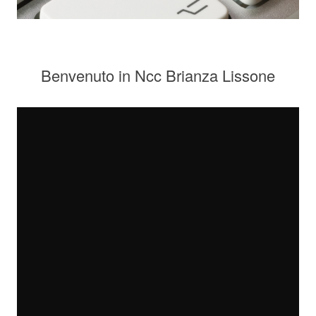
Benvenuto in Ncc Brianza Lissone