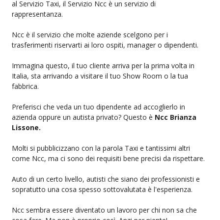
al Servizio Taxi, il Servizio Ncc è un servizio di
rappresentanza.
Ncc è il servizio che molte aziende scelgono per i
trasferimenti riservarti ai loro ospiti, manager o dipendenti.
Immagina questo, il tuo cliente arriva per la prima volta in
Italia, sta arrivando a visitare il tuo Show Room o la tua
fabbrica.
Preferisci che veda un tuo dipendente ad accoglierlo in
azienda oppure un autista privato? Questo è
Ncc Brianza
Lissone.
Molti si pubblicizzano con la parola Taxi e tantissimi altri
come Ncc, ma ci sono dei requisiti bene precisi da rispettare.
Auto di un certo livello, autisti che siano dei professionisti e
sopratutto una cosa spesso sottovalutata è l'esperienza.
Ncc sembra essere diventato un lavoro per chi non sa che