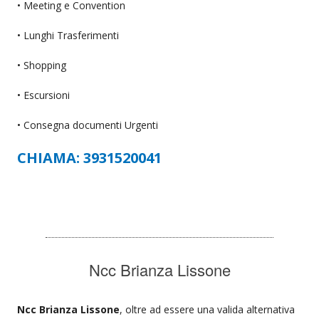
• Meeting e Convention
• Lunghi Trasferimenti
• Shopping
• Escursioni
• Consegna documenti Urgenti
CHIAMA: 3931520041
Ncc Brianza Lissone
Ncc Brianza Lissone
, oltre ad essere una valida alternativa