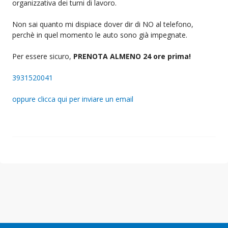
organizzativa dei turni di lavoro.
Non sai quanto mi dispiace dover dir di NO al telefono,
perchè in quel momento le auto sono già impegnate.
Per essere sicuro,
PRENOTA ALMENO 24 ore prima!
3931520041
oppure clicca qui per inviare un email