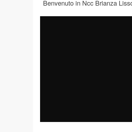
Benvenuto in Ncc Brianza Liss