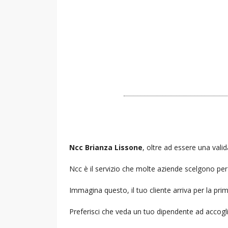
Ncc Brianza Lissone
, oltre ad essere una valid
Ncc è il servizio che molte aziende scelgono per i
Immagina questo, il tuo cliente arriva per la prim
Preferisci che veda un tuo dipendente ad accogl