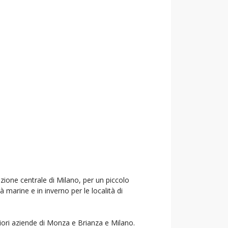
azione centrale di Milano, per un piccolo
à marine e in inverno per le località di
liori aziende di Monza e Brianza e Milano.