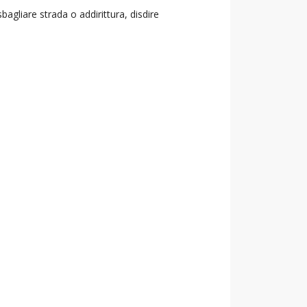
agliare strada o addirittura, disdire